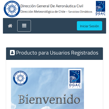
Iniciar Sesión
Producto para Usuarios Registrados