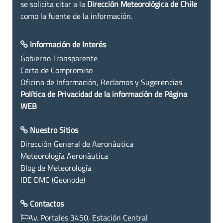
se solicita citar a la
Dirección Meteorológica de Chile
como la fuente de la información.
Información de Interés
Gobierno Transparente
Carta de Compromiso
Oficina de Información, Reclamos y Sugerencias
Política de Privacidad de la información de Página
WEB
Nuestro Sitios
Dirección General de Aeronáutica
Meteorología Aeronáutica
Blog de Meteorología
IDE DMC (Geonode)
Contactos
Av. Portales 3450, Estación Central