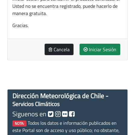
Usted no se encuentra registrado, puede hacerlo de
manera gratuita.
Gracias.
Cancela
Iniciar Sesión
Dirección Meteorológica de Chile -
Servicios Climáticos
Siguenos en
Todos los datos e información publicados en
NOTA:
este Portal son de acceso y uso público; no obstante,