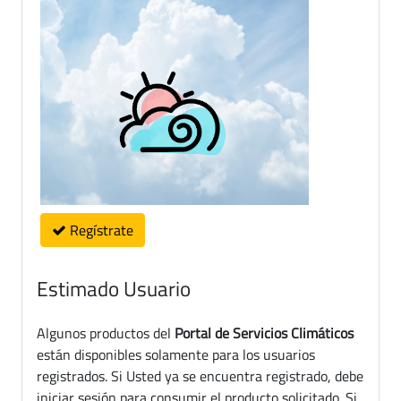
Regístrate
Estimado Usuario
Algunos productos del
Portal de Servicios Climáticos
están disponibles solamente para los usuarios
registrados. Si Usted ya se encuentra registrado, debe
iniciar sesión para consumir el producto solicitado. Si