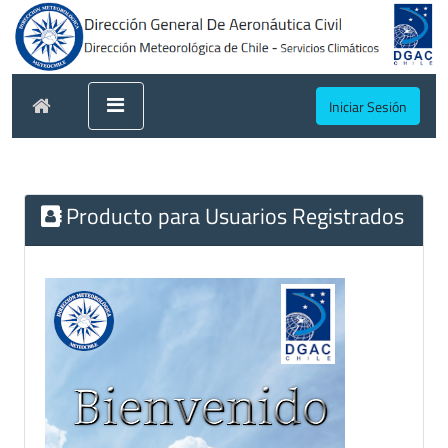
Iniciar Sesión
Producto para Usuarios Registrados