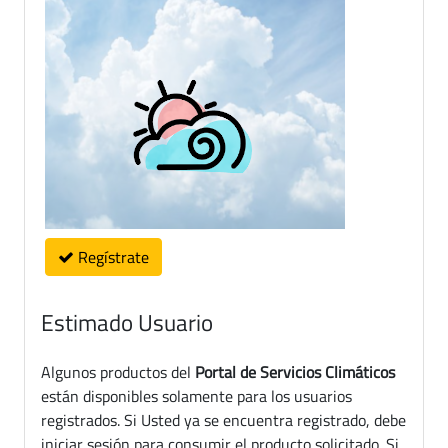
Regístrate
Estimado Usuario
Algunos productos del
Portal de Servicios Climáticos
están disponibles solamente para los usuarios
registrados. Si Usted ya se encuentra registrado, debe
iniciar sesión para consumir el producto solicitado. Si