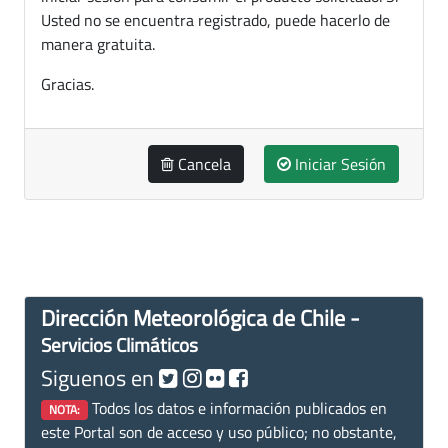
Usted no se encuentra registrado, puede hacerlo de
manera gratuita.
Gracias.
Cancela
Iniciar Sesión
Dirección Meteorológica de Chile -
Servicios Climáticos
Siguenos en
Todos los datos e información publicados en
NOTA:
este Portal son de acceso y uso público; no obstante,