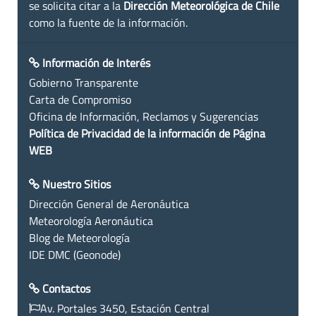
se solicita citar a la
Dirección Meteorológica de Chile
como la fuente de la información.
Información de Interés
Gobierno Transparente
Carta de Compromiso
Oficina de Información, Reclamos y Sugerencias
Política de Privacidad de la información de Página
WEB
Nuestro Sitios
Dirección General de Aeronáutica
Meteorología Aeronáutica
Blog de Meteorología
IDE DMC (Geonode)
Contactos
Av. Portales 3450, Estación Central