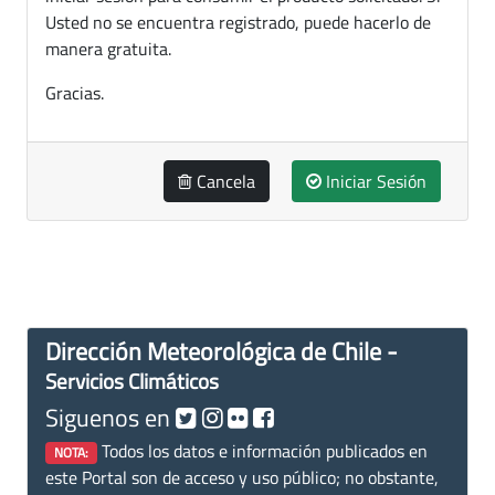
Usted no se encuentra registrado, puede hacerlo de
manera gratuita.
Gracias.
Cancela
Iniciar Sesión
Dirección Meteorológica de Chile -
Servicios Climáticos
Siguenos en
Todos los datos e información publicados en
NOTA:
este Portal son de acceso y uso público; no obstante,