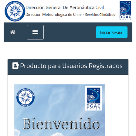
Iniciar Sesión
Producto para Usuarios Registrados