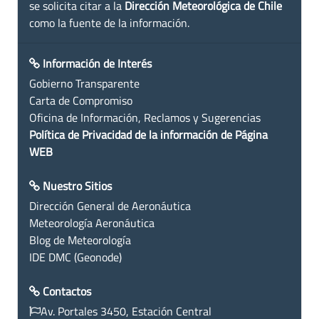
se solicita citar a la
Dirección Meteorológica de Chile
como la fuente de la información.
Información de Interés
Gobierno Transparente
Carta de Compromiso
Oficina de Información, Reclamos y Sugerencias
Política de Privacidad de la información de Página
WEB
Nuestro Sitios
Dirección General de Aeronáutica
Meteorología Aeronáutica
Blog de Meteorología
IDE DMC (Geonode)
Contactos
Av. Portales 3450, Estación Central