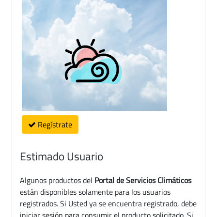
Regístrate
Estimado Usuario
Algunos productos del
Portal de Servicios Climáticos
están disponibles solamente para los usuarios
registrados. Si Usted ya se encuentra registrado, debe
iniciar sesión para consumir el producto solicitado. Si