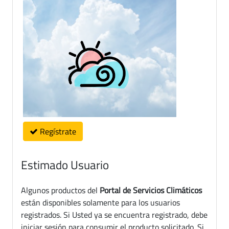
Regístrate
Estimado Usuario
Algunos productos del
Portal de Servicios Climáticos
están disponibles solamente para los usuarios
registrados. Si Usted ya se encuentra registrado, debe
iniciar sesión para consumir el producto solicitado. Si