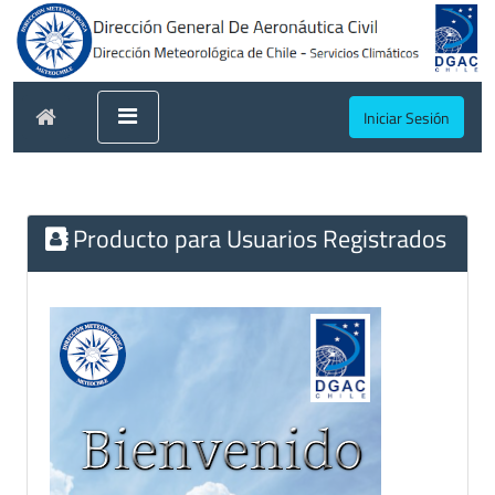
Iniciar Sesión
Producto para Usuarios Registrados