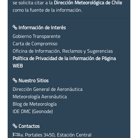
se solicita citar a la
Dirección Meteorológica de Chile
como la fuente de la información.
Información de Interés
Gobierno Transparente
Carta de Compromiso
Oficina de Información, Reclamos y Sugerencias
Política de Privacidad de la información de Página
WEB
Nuestro Sitios
Dirección General de Aeronáutica
Meteorología Aeronáutica
Blog de Meteorología
IDE DMC (Geonode)
Contactos
Av. Portales 3450, Estación Central