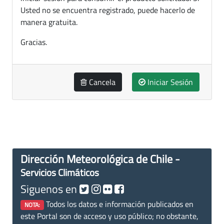
Usted no se encuentra registrado, puede hacerlo de
manera gratuita.
Gracias.
Cancela
Iniciar Sesión
Dirección Meteorológica de Chile -
Servicios Climáticos
Siguenos en
Todos los datos e información publicados en
NOTA:
este Portal son de acceso y uso público; no obstante,