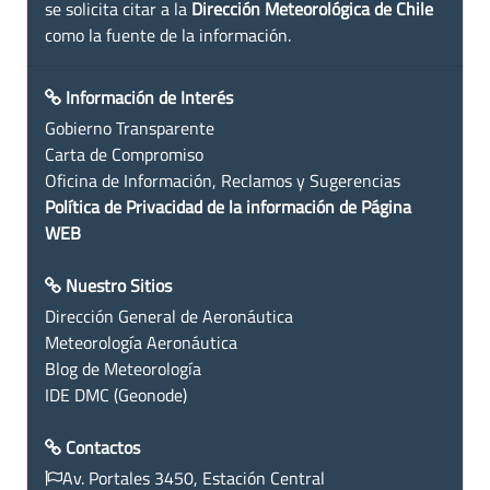
se solicita citar a la
Dirección Meteorológica de Chile
como la fuente de la información.
Información de Interés
Gobierno Transparente
Carta de Compromiso
Oficina de Información, Reclamos y Sugerencias
Política de Privacidad de la información de Página
WEB
Nuestro Sitios
Dirección General de Aeronáutica
Meteorología Aeronáutica
Blog de Meteorología
IDE DMC (Geonode)
Contactos
Av. Portales 3450, Estación Central