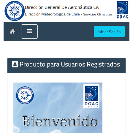
Iniciar Sesión
Producto para Usuarios Registrados