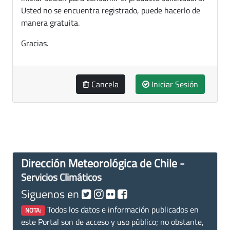
Usted no se encuentra registrado, puede hacerlo de
manera gratuita.
Gracias.
Cancela
Iniciar Sesión
Dirección Meteorológica de Chile -
Servicios Climáticos
Siguenos en
Todos los datos e información publicados en
NOTA:
este Portal son de acceso y uso público; no obstante,