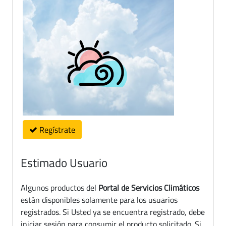
Regístrate
Estimado Usuario
Algunos productos del
Portal de Servicios Climáticos
están disponibles solamente para los usuarios
registrados. Si Usted ya se encuentra registrado, debe
iniciar sesión para consumir el producto solicitado. Si