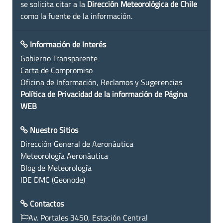
se solicita citar a la
Dirección Meteorológica de Chile
como la fuente de la información.
Información de Interés
Gobierno Transparente
Carta de Compromiso
Oficina de Información, Reclamos y Sugerencias
Política de Privacidad de la información de Página
WEB
Nuestro Sitios
Dirección General de Aeronáutica
Meteorología Aeronáutica
Blog de Meteorología
IDE DMC (Geonode)
Contactos
Av. Portales 3450, Estación Central