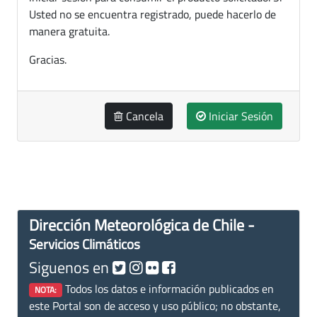
Usted no se encuentra registrado, puede hacerlo de
manera gratuita.
Gracias.
Cancela
Iniciar Sesión
Dirección Meteorológica de Chile -
Servicios Climáticos
Siguenos en
Todos los datos e información publicados en
NOTA:
este Portal son de acceso y uso público; no obstante,