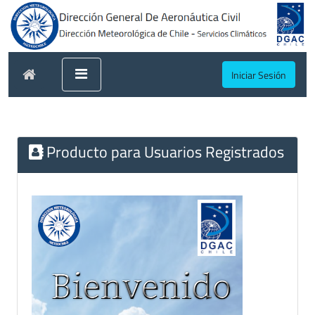
Iniciar Sesión
Producto para Usuarios Registrados