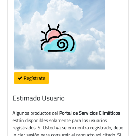
Regístrate
Estimado Usuario
Algunos productos del
Portal de Servicios Climáticos
están disponibles solamente para los usuarios
registrados. Si Usted ya se encuentra registrado, debe
iniciar sesión para consumir el producto solicitado. Si