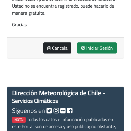
Usted no se encuentra registrado, puede hacerlo de
manera gratuita.
Gracias.
Cancela
Iniciar Sesión
Dirección Meteorológica de Chile -
Servicios Climáticos
Siguenos en
Todos los datos e información publicados en
NOTA:
este Portal son de acceso y uso público; no obstante,