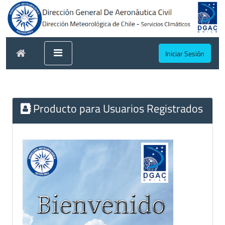
Iniciar Sesión
Producto para Usuarios Registrados