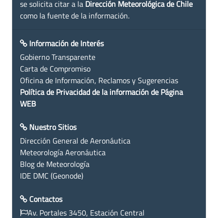
se solicita citar a la
Dirección Meteorológica de Chile
como la fuente de la información.
Información de Interés
Gobierno Transparente
Carta de Compromiso
Oficina de Información, Reclamos y Sugerencias
Política de Privacidad de la información de Página
WEB
Nuestro Sitios
Dirección General de Aeronáutica
Meteorología Aeronáutica
Blog de Meteorología
IDE DMC (Geonode)
Contactos
Av. Portales 3450, Estación Central