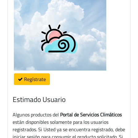
Regístrate
Estimado Usuario
Algunos productos del
Portal de Servicios Climáticos
están disponibles solamente para los usuarios
registrados. Si Usted ya se encuentra registrado, debe
iniciar sesión para consumir el producto solicitado. Si