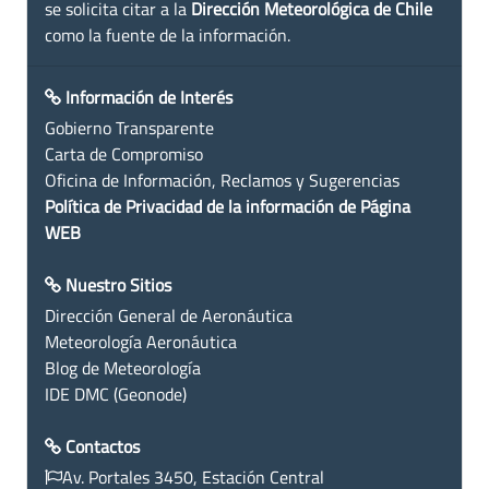
se solicita citar a la
Dirección Meteorológica de Chile
como la fuente de la información.
Información de Interés
Gobierno Transparente
Carta de Compromiso
Oficina de Información, Reclamos y Sugerencias
Política de Privacidad de la información de Página
WEB
Nuestro Sitios
Dirección General de Aeronáutica
Meteorología Aeronáutica
Blog de Meteorología
IDE DMC (Geonode)
Contactos
Av. Portales 3450, Estación Central