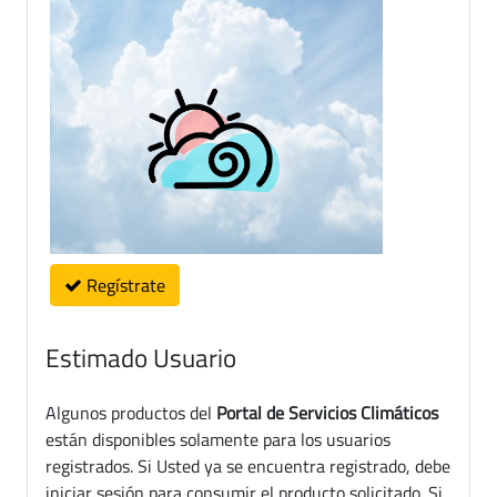
Regístrate
Estimado Usuario
Algunos productos del
Portal de Servicios Climáticos
están disponibles solamente para los usuarios
registrados. Si Usted ya se encuentra registrado, debe
iniciar sesión para consumir el producto solicitado. Si