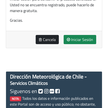
Usted no se encuentra registrado, puede hacerlo de
manera gratuita.
Gracias.
Cancela
Iniciar Sesión
Dirección Meteorológica de Chile -
Servicios Climáticos
Siguenos en
Todos los datos e información publicados en
NOTA:
este Portal son de acceso y uso público; no obstante,