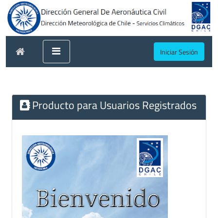
Iniciar Sesión
Producto para Usuarios Registrados