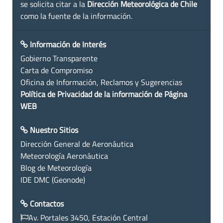
se solicita citar a la
Dirección Meteorológica de Chile
como la fuente de la información.
Información de Interés
Gobierno Transparente
Carta de Compromiso
Oficina de Información, Reclamos y Sugerencias
Política de Privacidad de la información de Página
WEB
Nuestro Sitios
Dirección General de Aeronáutica
Meteorología Aeronáutica
Blog de Meteorología
IDE DMC (Geonode)
Contactos
Av. Portales 3450, Estación Central