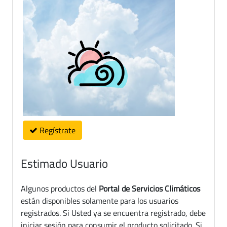
Regístrate
Estimado Usuario
Algunos productos del
Portal de Servicios Climáticos
están disponibles solamente para los usuarios
registrados. Si Usted ya se encuentra registrado, debe
iniciar sesión para consumir el producto solicitado. Si