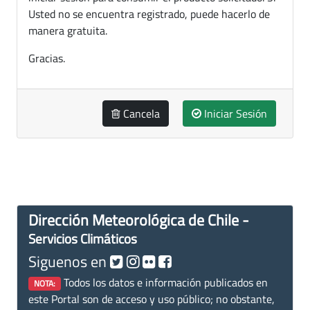
Usted no se encuentra registrado, puede hacerlo de
manera gratuita.
Gracias.
Cancela
Iniciar Sesión
Dirección Meteorológica de Chile -
Servicios Climáticos
Siguenos en
Todos los datos e información publicados en
NOTA:
este Portal son de acceso y uso público; no obstante,