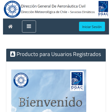
Iniciar Sesión
Producto para Usuarios Registrados