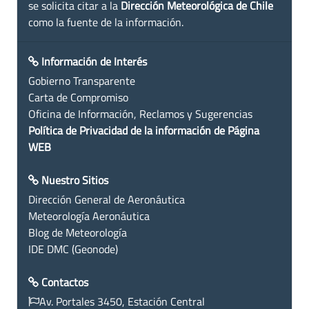
se solicita citar a la
Dirección Meteorológica de Chile
como la fuente de la información.
Información de Interés
Gobierno Transparente
Carta de Compromiso
Oficina de Información, Reclamos y Sugerencias
Política de Privacidad de la información de Página
WEB
Nuestro Sitios
Dirección General de Aeronáutica
Meteorología Aeronáutica
Blog de Meteorología
IDE DMC (Geonode)
Contactos
Av. Portales 3450, Estación Central