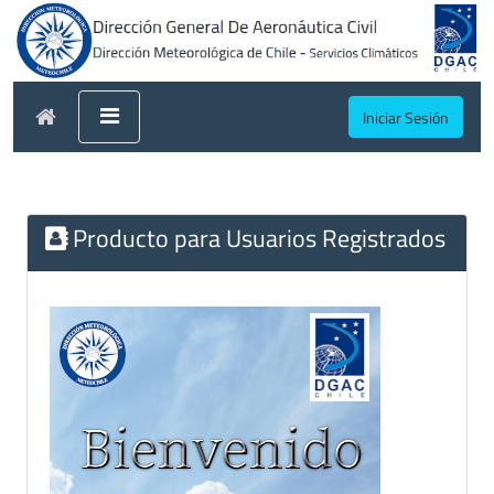
Iniciar Sesión
Producto para Usuarios Registrados