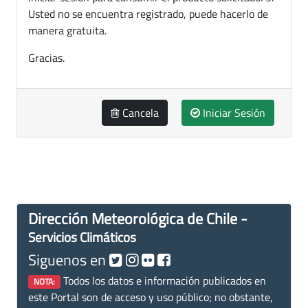
Usted no se encuentra registrado, puede hacerlo de
manera gratuita.
Gracias.
Cancela
Iniciar Sesión
Dirección Meteorológica de Chile -
Servicios Climáticos
Siguenos en
Todos los datos e información publicados en
NOTA:
este Portal son de acceso y uso público; no obstante,