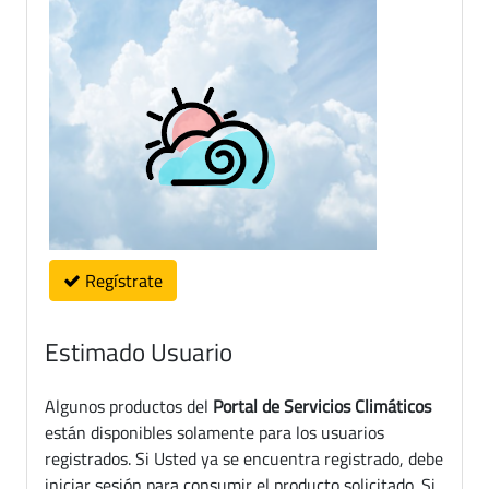
Regístrate
Estimado Usuario
Algunos productos del
Portal de Servicios Climáticos
están disponibles solamente para los usuarios
registrados. Si Usted ya se encuentra registrado, debe
iniciar sesión para consumir el producto solicitado. Si