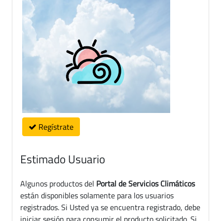
Regístrate
Estimado Usuario
Algunos productos del
Portal de Servicios Climáticos
están disponibles solamente para los usuarios
registrados. Si Usted ya se encuentra registrado, debe
iniciar sesión para consumir el producto solicitado. Si