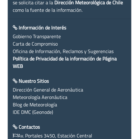
se solicita citar a la
Dirección Meteorológica de Chile
como la fuente de la información.
Información de Interés
Gobierno Transparente
Carta de Compromiso
Oficina de Información, Reclamos y Sugerencias
Política de Privacidad de la información de Página
WEB
Nuestro Sitios
Dirección General de Aeronáutica
Meteorología Aeronáutica
Blog de Meteorología
IDE DMC (Geonode)
Contactos
Av. Portales 3450, Estación Central