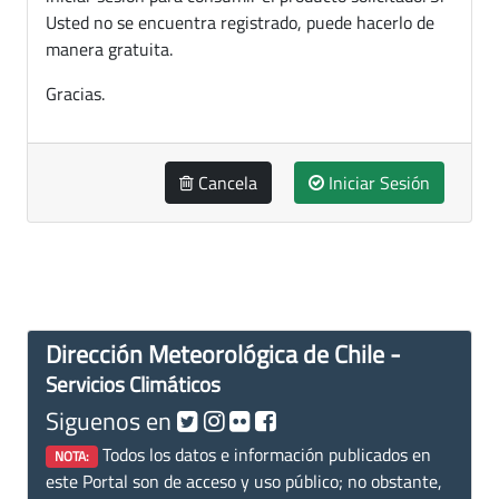
Usted no se encuentra registrado, puede hacerlo de
manera gratuita.
Gracias.
Cancela
Iniciar Sesión
Dirección Meteorológica de Chile -
Servicios Climáticos
Siguenos en
Todos los datos e información publicados en
NOTA:
este Portal son de acceso y uso público; no obstante,