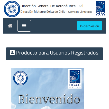
Iniciar Sesión
Producto para Usuarios Registrados