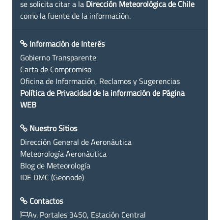
se solicita citar a la
Dirección Meteorológica de Chile
como la fuente de la información.
Información de Interés
Gobierno Transparente
Carta de Compromiso
Oficina de Información, Reclamos y Sugerencias
Política de Privacidad de la información de Página
WEB
Nuestro Sitios
Dirección General de Aeronáutica
Meteorología Aeronáutica
Blog de Meteorología
IDE DMC (Geonode)
Contactos
Av. Portales 3450, Estación Central