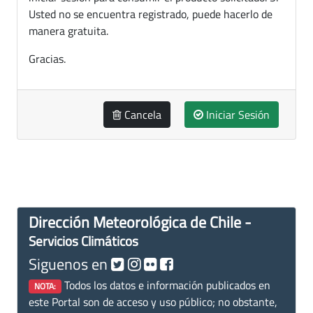
Usted no se encuentra registrado, puede hacerlo de
manera gratuita.
Gracias.
Cancela
Iniciar Sesión
Dirección Meteorológica de Chile -
Servicios Climáticos
Siguenos en
Todos los datos e información publicados en
NOTA:
este Portal son de acceso y uso público; no obstante,