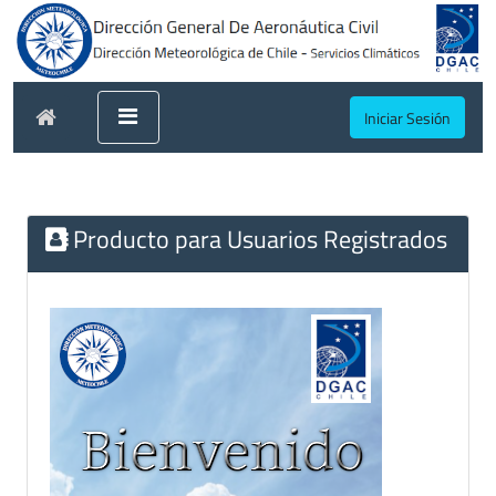
Iniciar Sesión
Producto para Usuarios Registrados