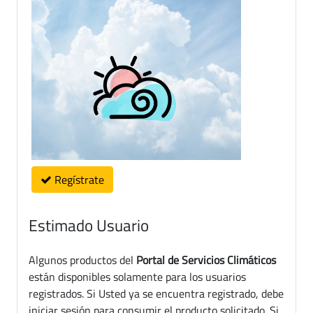
Regístrate
Estimado Usuario
Algunos productos del
Portal de Servicios Climáticos
están disponibles solamente para los usuarios
registrados. Si Usted ya se encuentra registrado, debe
iniciar sesión para consumir el producto solicitado. Si