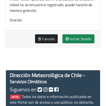
Usted no se encuentra registrado, puede hacerlo de
manera gratuita.
Gracias.
Cancela
Iniciar Sesión
Dirección Meteorológica de Chile -
Servicios Climáticos
Siguenos en
Todos los datos e información publicados en
NOTA:
este Portal son de acceso y uso público; no obstante,