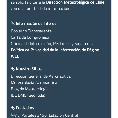
se solicita citar a la
Dirección Meteorológica de Chile
como la fuente de la información.
Información de Interés
Gobierno Transparente
Carta de Compromiso
Oficina de Información, Reclamos y Sugerencias
Política de Privacidad de la información de Página
WEB
Nuestro Sitios
Dirección General de Aeronáutica
Meteorología Aeronáutica
Blog de Meteorología
IDE DMC (Geonode)
Contactos
Av. Portales 3450, Estación Central