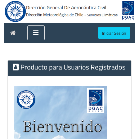
Iniciar Sesión
Producto para Usuarios Registrados