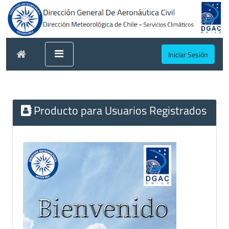
Iniciar Sesión
Producto para Usuarios Registrados