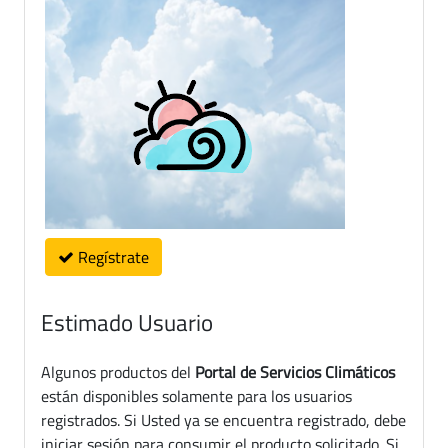
Regístrate
Estimado Usuario
Algunos productos del
Portal de Servicios Climáticos
están disponibles solamente para los usuarios
registrados. Si Usted ya se encuentra registrado, debe
iniciar sesión para consumir el producto solicitado. Si