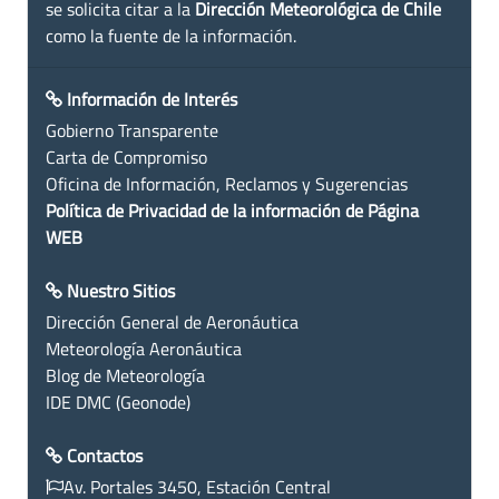
se solicita citar a la
Dirección Meteorológica de Chile
como la fuente de la información.
Información de Interés
Gobierno Transparente
Carta de Compromiso
Oficina de Información, Reclamos y Sugerencias
Política de Privacidad de la información de Página
WEB
Nuestro Sitios
Dirección General de Aeronáutica
Meteorología Aeronáutica
Blog de Meteorología
IDE DMC (Geonode)
Contactos
Av. Portales 3450, Estación Central