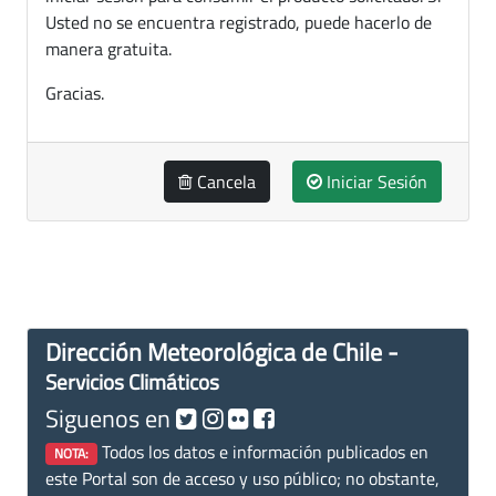
Usted no se encuentra registrado, puede hacerlo de
manera gratuita.
Gracias.
Cancela
Iniciar Sesión
Dirección Meteorológica de Chile -
Servicios Climáticos
Siguenos en
Todos los datos e información publicados en
NOTA:
este Portal son de acceso y uso público; no obstante,