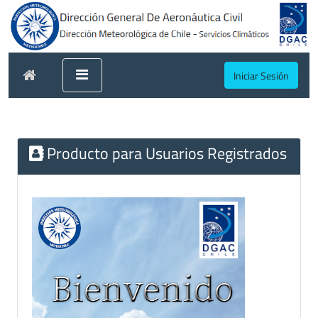
Iniciar Sesión
Producto para Usuarios Registrados