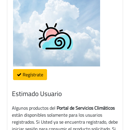
Regístrate
Estimado Usuario
Algunos productos del
Portal de Servicios Climáticos
están disponibles solamente para los usuarios
registrados. Si Usted ya se encuentra registrado, debe
iniciar sesión para consumir el producto solicitado. Si