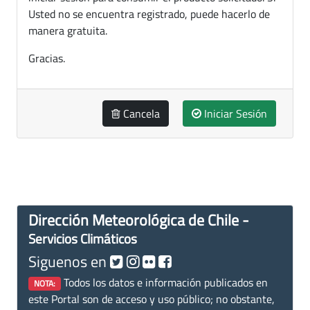
Usted no se encuentra registrado, puede hacerlo de
manera gratuita.
Gracias.
Cancela
Iniciar Sesión
Dirección Meteorológica de Chile -
Servicios Climáticos
Siguenos en
Todos los datos e información publicados en
NOTA:
este Portal son de acceso y uso público; no obstante,