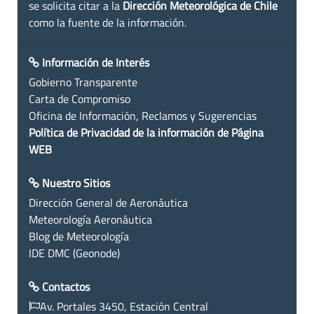
se solicita citar a la
Dirección Meteorológica de Chile
como la fuente de la información.
Información de Interés
Gobierno Transparente
Carta de Compromiso
Oficina de Información, Reclamos y Sugerencias
Política de Privacidad de la información de Página
WEB
Nuestro Sitios
Dirección General de Aeronáutica
Meteorología Aeronáutica
Blog de Meteorología
IDE DMC (Geonode)
Contactos
Av. Portales 3450, Estación Central