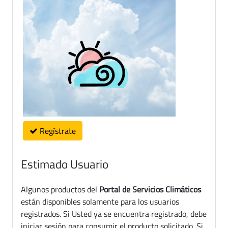
Regístrate
Estimado Usuario
Algunos productos del
Portal de Servicios Climáticos
están disponibles solamente para los usuarios
registrados. Si Usted ya se encuentra registrado, debe
iniciar sesión para consumir el producto solicitado. Si