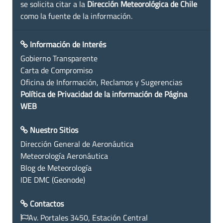
se solicita citar a la
Dirección Meteorológica de Chile
como la fuente de la información.
Información de Interés
Gobierno Transparente
Carta de Compromiso
Oficina de Información, Reclamos y Sugerencias
Política de Privacidad de la información de Página
WEB
Nuestro Sitios
Dirección General de Aeronáutica
Meteorología Aeronáutica
Blog de Meteorología
IDE DMC (Geonode)
Contactos
Av. Portales 3450, Estación Central