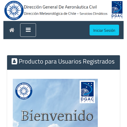
Iniciar Sesión
Producto para Usuarios Registrados