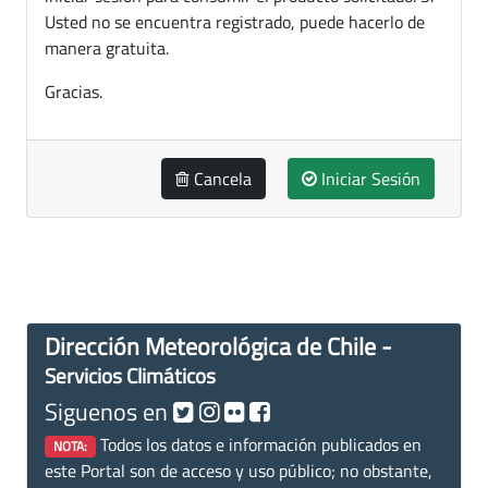
Usted no se encuentra registrado, puede hacerlo de
manera gratuita.
Gracias.
Cancela
Iniciar Sesión
Dirección Meteorológica de Chile -
Servicios Climáticos
Siguenos en
Todos los datos e información publicados en
NOTA:
este Portal son de acceso y uso público; no obstante,