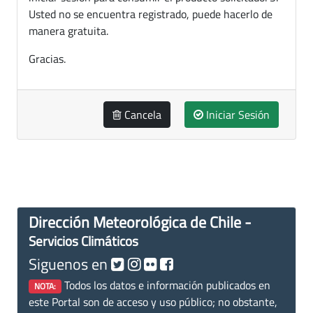
Usted no se encuentra registrado, puede hacerlo de
manera gratuita.
Gracias.
Cancela
Iniciar Sesión
Dirección Meteorológica de Chile -
Servicios Climáticos
Siguenos en
Todos los datos e información publicados en
NOTA:
este Portal son de acceso y uso público; no obstante,