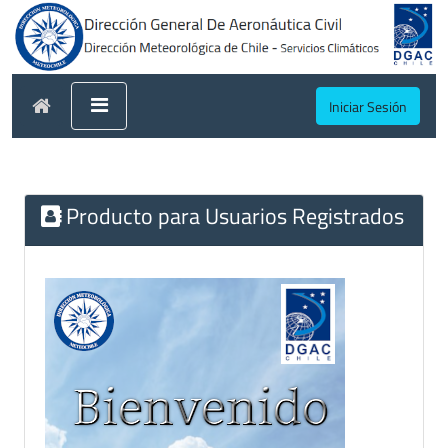
Iniciar Sesión
Producto para Usuarios Registrados