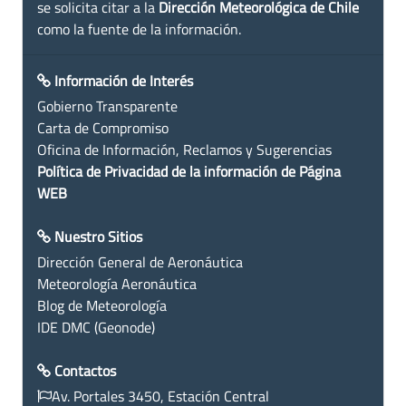
se solicita citar a la
Dirección Meteorológica de Chile
como la fuente de la información.
Información de Interés
Gobierno Transparente
Carta de Compromiso
Oficina de Información, Reclamos y Sugerencias
Política de Privacidad de la información de Página
WEB
Nuestro Sitios
Dirección General de Aeronáutica
Meteorología Aeronáutica
Blog de Meteorología
IDE DMC (Geonode)
Contactos
Av. Portales 3450, Estación Central