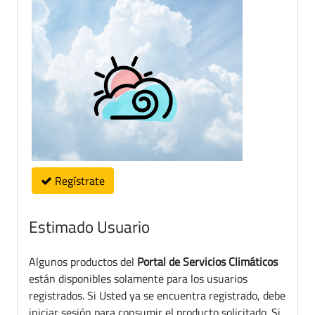
Regístrate
Estimado Usuario
Algunos productos del
Portal de Servicios Climáticos
están disponibles solamente para los usuarios
registrados. Si Usted ya se encuentra registrado, debe
iniciar sesión para consumir el producto solicitado. Si