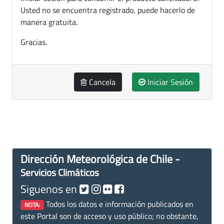
Usted no se encuentra registrado, puede hacerlo de
manera gratuita.
Gracias.
Cancela
Iniciar Sesión
Dirección Meteorológica de Chile -
Servicios Climáticos
Siguenos en
Todos los datos e información publicados en
NOTA:
este Portal son de acceso y uso público; no obstante,