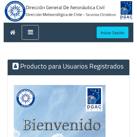
Iniciar Sesión
Producto para Usuarios Registrados