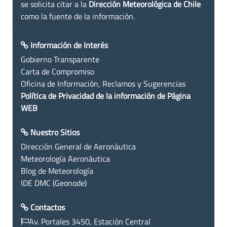
se solicita citar a la
Dirección Meteorológica de Chile
como la fuente de la información.
Información de Interés
Gobierno Transparente
Carta de Compromiso
Oficina de Información, Reclamos y Sugerencias
Política de Privacidad de la información de Página
WEB
Nuestro Sitios
Dirección General de Aeronáutica
Meteorología Aeronáutica
Blog de Meteorología
IDE DMC (Geonode)
Contactos
Av. Portales 3450, Estación Central