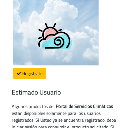
Regístrate
Estimado Usuario
Algunos productos del
Portal de Servicios Climáticos
están disponibles solamente para los usuarios
registrados. Si Usted ya se encuentra registrado, debe
iniciar sesión para consumir el producto solicitado. Si