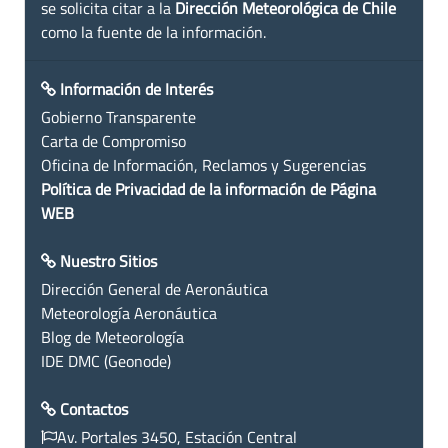
se solicita citar a la
Dirección Meteorológica de Chile
como la fuente de la información.
Información de Interés
Gobierno Transparente
Carta de Compromiso
Oficina de Información, Reclamos y Sugerencias
Política de Privacidad de la información de Página
WEB
Nuestro Sitios
Dirección General de Aeronáutica
Meteorología Aeronáutica
Blog de Meteorología
IDE DMC (Geonode)
Contactos
Av. Portales 3450, Estación Central