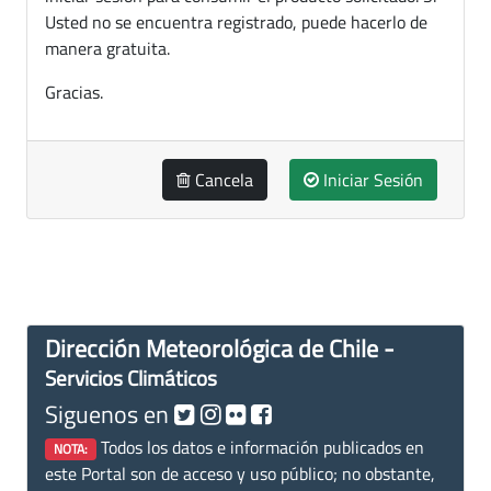
Usted no se encuentra registrado, puede hacerlo de
manera gratuita.
Gracias.
Cancela
Iniciar Sesión
Dirección Meteorológica de Chile -
Servicios Climáticos
Siguenos en
Todos los datos e información publicados en
NOTA:
este Portal son de acceso y uso público; no obstante,