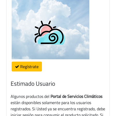
Regístrate
Estimado Usuario
Algunos productos del
Portal de Servicios Climáticos
están disponibles solamente para los usuarios
registrados. Si Usted ya se encuentra registrado, debe
iniciar sesión para consumir el producto solicitado. Si