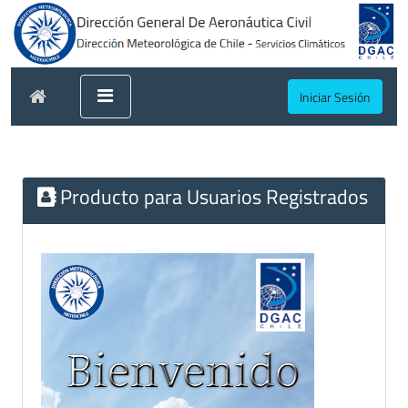
Iniciar Sesión
Producto para Usuarios Registrados