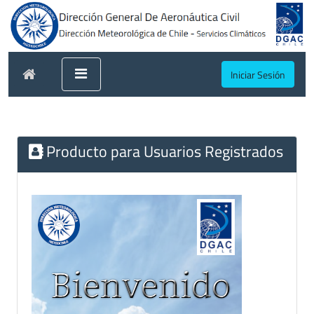
Iniciar Sesión
Producto para Usuarios Registrados