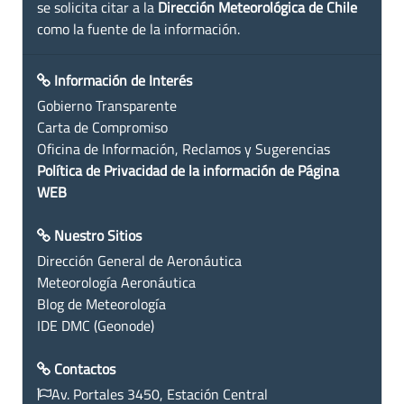
se solicita citar a la
Dirección Meteorológica de Chile
como la fuente de la información.
Información de Interés
Gobierno Transparente
Carta de Compromiso
Oficina de Información, Reclamos y Sugerencias
Política de Privacidad de la información de Página
WEB
Nuestro Sitios
Dirección General de Aeronáutica
Meteorología Aeronáutica
Blog de Meteorología
IDE DMC (Geonode)
Contactos
Av. Portales 3450, Estación Central