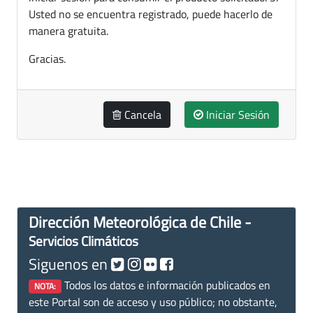
Usted no se encuentra registrado, puede hacerlo de
manera gratuita.
Gracias.
Cancela
Iniciar Sesión
Dirección Meteorológica de Chile -
Servicios Climáticos
Siguenos en
Todos los datos e información publicados en
NOTA:
este Portal son de acceso y uso público; no obstante,