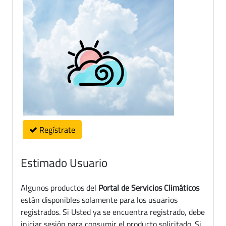
Regístrate
Estimado Usuario
Algunos productos del
Portal de Servicios Climáticos
están disponibles solamente para los usuarios
registrados. Si Usted ya se encuentra registrado, debe
iniciar sesión para consumir el producto solicitado. Si