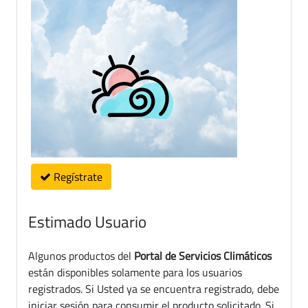
Regístrate
Estimado Usuario
Algunos productos del
Portal de Servicios Climáticos
están disponibles solamente para los usuarios
registrados. Si Usted ya se encuentra registrado, debe
iniciar sesión para consumir el producto solicitado. Si