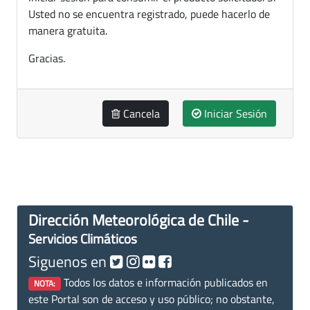
Usted no se encuentra registrado, puede hacerlo de
manera gratuita.
Gracias.
Cancela
Iniciar Sesión
Dirección Meteorológica de Chile -
Servicios Climáticos
Siguenos en
Todos los datos e información publicados en
NOTA:
este Portal son de acceso y uso público; no obstante,