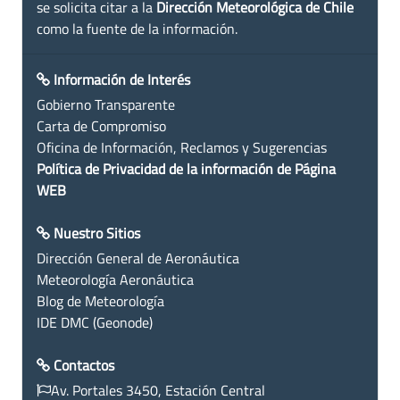
se solicita citar a la
Dirección Meteorológica de Chile
como la fuente de la información.
Información de Interés
Gobierno Transparente
Carta de Compromiso
Oficina de Información, Reclamos y Sugerencias
Política de Privacidad de la información de Página
WEB
Nuestro Sitios
Dirección General de Aeronáutica
Meteorología Aeronáutica
Blog de Meteorología
IDE DMC (Geonode)
Contactos
Av. Portales 3450, Estación Central