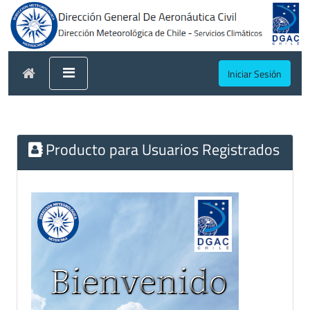
Iniciar Sesión
Producto para Usuarios Registrados