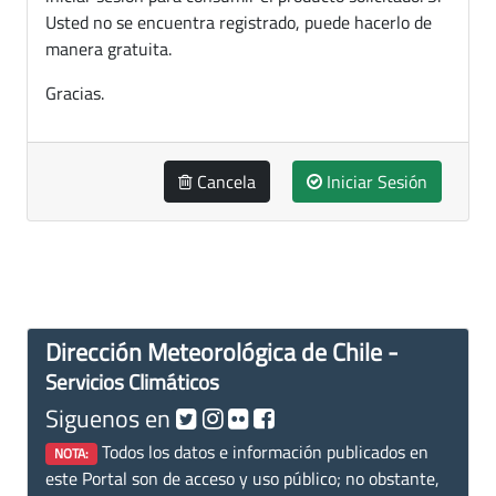
Usted no se encuentra registrado, puede hacerlo de
manera gratuita.
Gracias.
Cancela
Iniciar Sesión
Dirección Meteorológica de Chile -
Servicios Climáticos
Siguenos en
Todos los datos e información publicados en
NOTA:
este Portal son de acceso y uso público; no obstante,