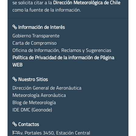
se solicita citar a la
Dirección Meteorológica de Chile
como la fuente de la información.
Información de Interés
Gobierno Transparente
Carta de Compromiso
Oficina de Información, Reclamos y Sugerencias
Política de Privacidad de la información de Página
WEB
Nuestro Sitios
Dirección General de Aeronáutica
Meteorología Aeronáutica
Blog de Meteorología
IDE DMC (Geonode)
Contactos
Av. Portales 3450, Estación Central