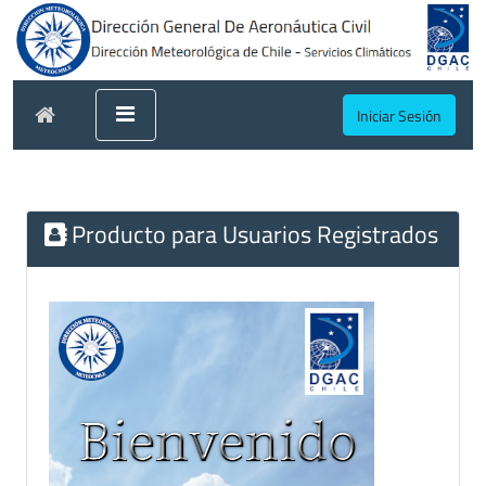
Iniciar Sesión
Producto para Usuarios Registrados