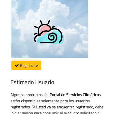
Regístrate
Estimado Usuario
Algunos productos del
Portal de Servicios Climáticos
están disponibles solamente para los usuarios
registrados. Si Usted ya se encuentra registrado, debe
iniciar sesión para consumir el producto solicitado. Si