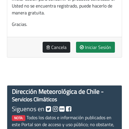
Usted no se encuentra registrado, puede hacerlo de
manera gratuita.
Gracias.
Cancela
Iniciar Sesión
Dirección Meteorológica de Chile -
Servicios Climáticos
Siguenos en
Todos los datos e información publicados en
NOTA:
este Portal son de acceso y uso público; no obstante,