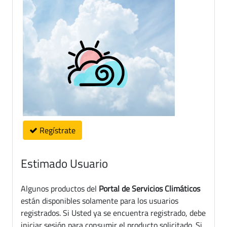
Regístrate
Estimado Usuario
Algunos productos del
Portal de Servicios Climáticos
están disponibles solamente para los usuarios
registrados. Si Usted ya se encuentra registrado, debe
iniciar sesión para consumir el producto solicitado. Si