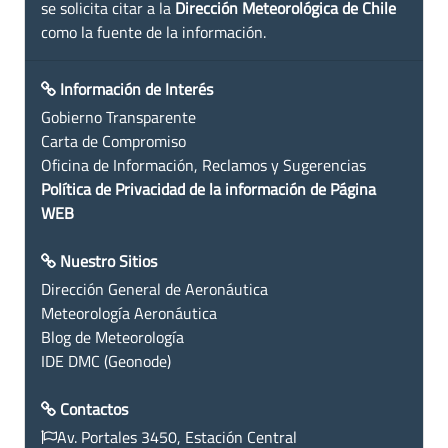
se solicita citar a la
Dirección Meteorológica de Chile
como la fuente de la información.
Información de Interés
Gobierno Transparente
Carta de Compromiso
Oficina de Información, Reclamos y Sugerencias
Política de Privacidad de la información de Página
WEB
Nuestro Sitios
Dirección General de Aeronáutica
Meteorología Aeronáutica
Blog de Meteorología
IDE DMC (Geonode)
Contactos
Av. Portales 3450, Estación Central