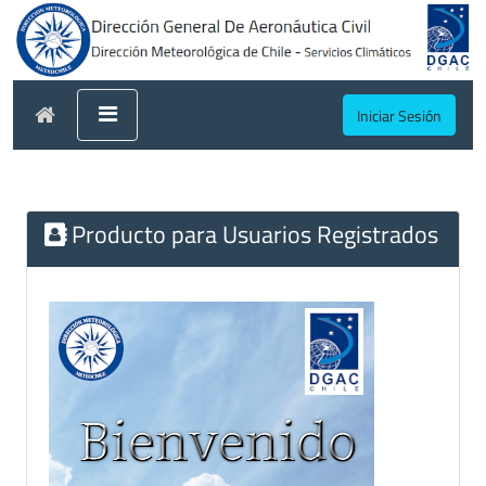
Iniciar Sesión
Producto para Usuarios Registrados