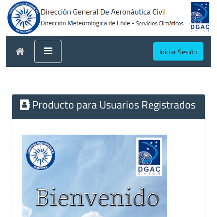
Iniciar Sesión
Producto para Usuarios Registrados