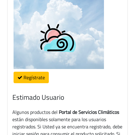
Regístrate
Estimado Usuario
Algunos productos del
Portal de Servicios Climáticos
están disponibles solamente para los usuarios
registrados. Si Usted ya se encuentra registrado, debe
iniciar sesión para consumir el producto solicitado. Si