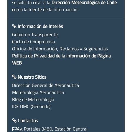
se solicita citar a la
Dirección Meteorológica de Chile
como la fuente de la información.
Información de Interés
Gobierno Transparente
Carta de Compromiso
Oficina de Información, Reclamos y Sugerencias
Política de Privacidad de la información de Página
WEB
Nuestro Sitios
Dirección General de Aeronáutica
Meteorología Aeronáutica
Blog de Meteorología
IDE DMC (Geonode)
Contactos
Av. Portales 3450, Estación Central