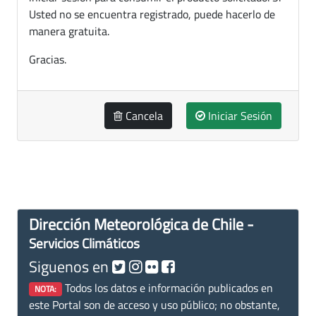
Usted no se encuentra registrado, puede hacerlo de
manera gratuita.
Gracias.
Cancela
Iniciar Sesión
Dirección Meteorológica de Chile -
Servicios Climáticos
Siguenos en
Todos los datos e información publicados en
NOTA:
este Portal son de acceso y uso público; no obstante,