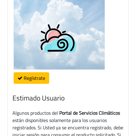
Regístrate
Estimado Usuario
Algunos productos del
Portal de Servicios Climáticos
están disponibles solamente para los usuarios
registrados. Si Usted ya se encuentra registrado, debe
iniciar sesión para consumir el producto solicitado. Si