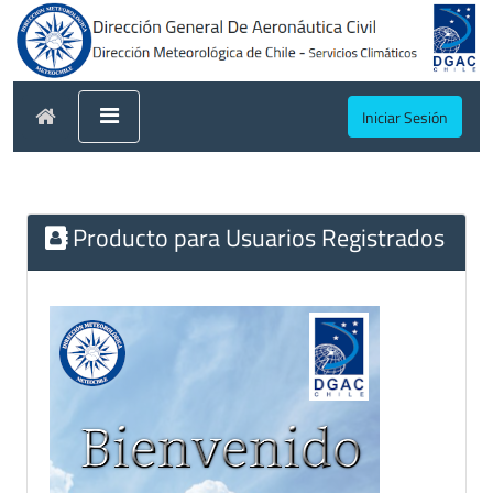
Iniciar Sesión
Producto para Usuarios Registrados