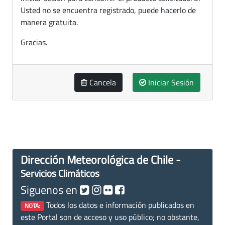
Usted no se encuentra registrado, puede hacerlo de
manera gratuita.
Gracias.
Cancela
Iniciar Sesión
Dirección Meteorológica de Chile -
Servicios Climáticos
Siguenos en
Todos los datos e información publicados en
NOTA:
este Portal son de acceso y uso público; no obstante,