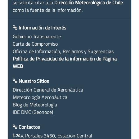
se solicita citar a la
Dirección Meteorológica de Chile
como la fuente de la información.
Información de Interés
Gobierno Transparente
Carta de Compromiso
Oficina de Información, Reclamos y Sugerencias
Política de Privacidad de la información de Página
WEB
Nuestro Sitios
Dirección General de Aeronáutica
Meteorología Aeronáutica
Blog de Meteorología
IDE DMC (Geonode)
Contactos
Av. Portales 3450, Estación Central