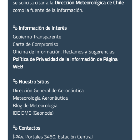
se solicita citar a la
Dirección Meteorológica de Chile
como la fuente de la información.
Información de Interés
Gobierno Transparente
Carta de Compromiso
Oficina de Información, Reclamos y Sugerencias
Política de Privacidad de la información de Página
WEB
Nuestro Sitios
Dirección General de Aeronáutica
Meteorología Aeronáutica
Blog de Meteorología
IDE DMC (Geonode)
Contactos
Av. Portales 3450, Estación Central