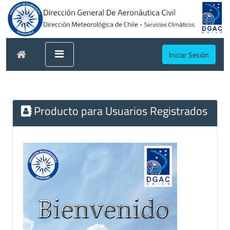
Iniciar Sesión
Producto para Usuarios Registrados