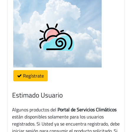
Regístrate
Estimado Usuario
Algunos productos del
Portal de Servicios Climáticos
están disponibles solamente para los usuarios
registrados. Si Usted ya se encuentra registrado, debe
iniciar sesión para consumir el producto solicitado. Si