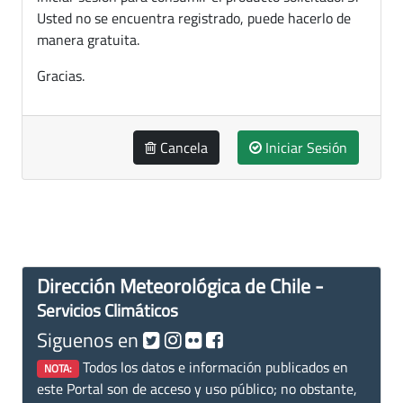
Usted no se encuentra registrado, puede hacerlo de
manera gratuita.
Gracias.
Cancela
Iniciar Sesión
Dirección Meteorológica de Chile -
Servicios Climáticos
Siguenos en
Todos los datos e información publicados en
NOTA:
este Portal son de acceso y uso público; no obstante,