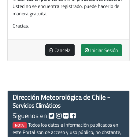
Usted no se encuentra registrado, puede hacerlo de
manera gratuita.
Gracias.
Cancela
Iniciar Sesión
Dirección Meteorológica de Chile -
Servicios Climáticos
Siguenos en
Todos los datos e información publicados en
NOTA:
este Portal son de acceso y uso público; no obstante,