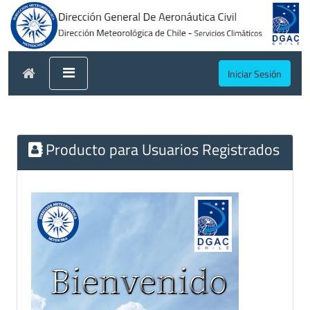
Iniciar Sesión
Producto para Usuarios Registrados