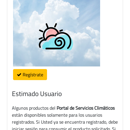
Regístrate
Estimado Usuario
Algunos productos del
Portal de Servicios Climáticos
están disponibles solamente para los usuarios
registrados. Si Usted ya se encuentra registrado, debe
iniciar sesión para consumir el producto solicitado. Si