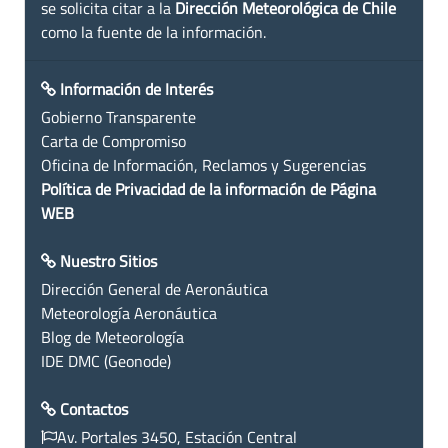
se solicita citar a la
Dirección Meteorológica de Chile
como la fuente de la información.
Información de Interés
Gobierno Transparente
Carta de Compromiso
Oficina de Información, Reclamos y Sugerencias
Política de Privacidad de la información de Página
WEB
Nuestro Sitios
Dirección General de Aeronáutica
Meteorología Aeronáutica
Blog de Meteorología
IDE DMC (Geonode)
Contactos
Av. Portales 3450, Estación Central