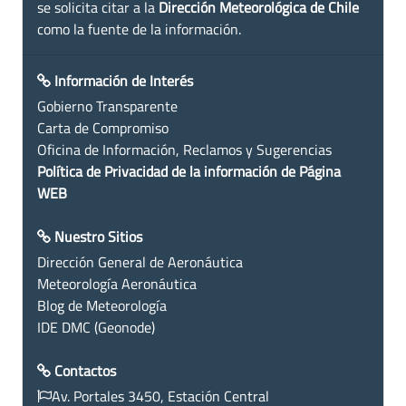
se solicita citar a la
Dirección Meteorológica de Chile
como la fuente de la información.
Información de Interés
Gobierno Transparente
Carta de Compromiso
Oficina de Información, Reclamos y Sugerencias
Política de Privacidad de la información de Página
WEB
Nuestro Sitios
Dirección General de Aeronáutica
Meteorología Aeronáutica
Blog de Meteorología
IDE DMC (Geonode)
Contactos
Av. Portales 3450, Estación Central