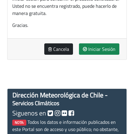
Usted no se encuentra registrado, puede hacerlo de
manera gratuita.
Gracias.
Cancela
Iniciar Sesión
Dirección Meteorológica de Chile -
Servicios Climáticos
Siguenos en
Todos los datos e información publicados en
NOTA:
este Portal son de acceso y uso público; no obstante,