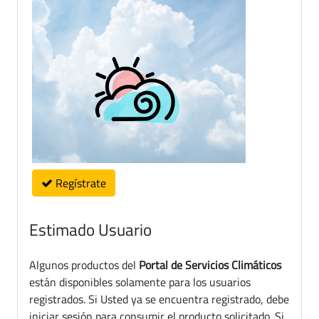
Regístrate
Estimado Usuario
Algunos productos del
Portal de Servicios Climáticos
están disponibles solamente para los usuarios
registrados. Si Usted ya se encuentra registrado, debe
iniciar sesión para consumir el producto solicitado. Si