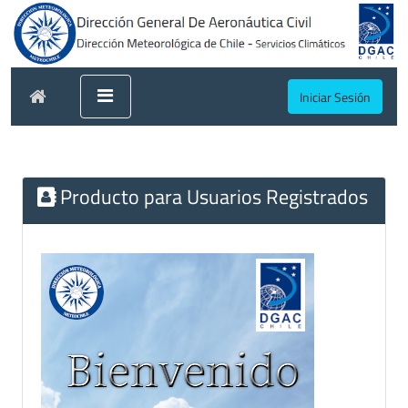
Iniciar Sesión
Producto para Usuarios Registrados