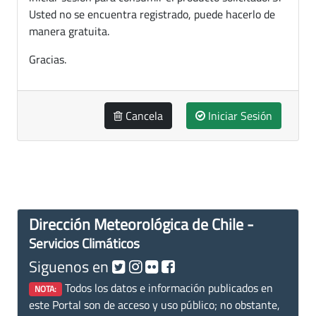
Usted no se encuentra registrado, puede hacerlo de
manera gratuita.
Gracias.
Cancela
Iniciar Sesión
Dirección Meteorológica de Chile -
Servicios Climáticos
Siguenos en
Todos los datos e información publicados en
NOTA:
este Portal son de acceso y uso público; no obstante,