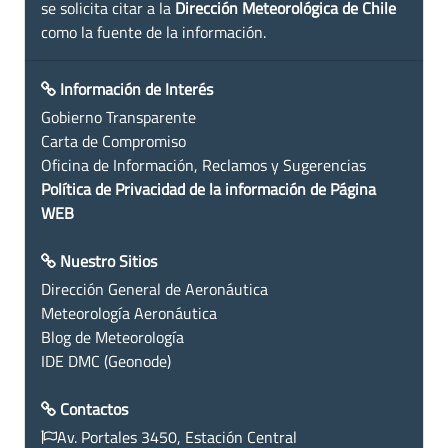
se solicita citar a la
Dirección Meteorológica de Chile
como la fuente de la información.
Información de Interés
Gobierno Transparente
Carta de Compromiso
Oficina de Información, Reclamos y Sugerencias
Política de Privacidad de la información de Página
WEB
Nuestro Sitios
Dirección General de Aeronáutica
Meteorología Aeronáutica
Blog de Meteorología
IDE DMC (Geonode)
Contactos
Av. Portales 3450, Estación Central