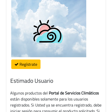
Regístrate
Estimado Usuario
Algunos productos del
Portal de Servicios Climáticos
están disponibles solamente para los usuarios
registrados. Si Usted ya se encuentra registrado, debe
iniciar sesión para consumir el producto solicitado. Si