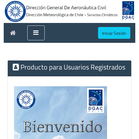
Iniciar Sesión
Producto para Usuarios Registrados