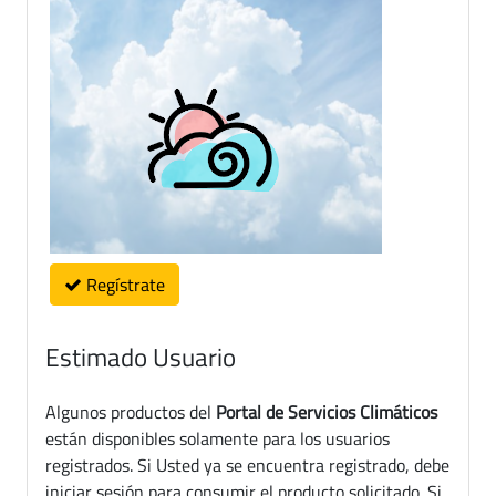
Regístrate
Estimado Usuario
Algunos productos del
Portal de Servicios Climáticos
están disponibles solamente para los usuarios
registrados. Si Usted ya se encuentra registrado, debe
iniciar sesión para consumir el producto solicitado. Si