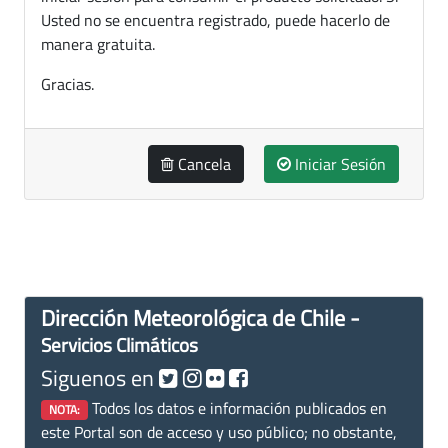
Usted no se encuentra registrado, puede hacerlo de
manera gratuita.
Gracias.
Cancela
Iniciar Sesión
Dirección Meteorológica de Chile -
Servicios Climáticos
Siguenos en
Todos los datos e información publicados en
NOTA:
este Portal son de acceso y uso público; no obstante,