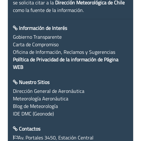
se solicita citar a la
Dirección Meteorológica de Chile
como la fuente de la información.
Información de Interés
Gobierno Transparente
Carta de Compromiso
Oficina de Información, Reclamos y Sugerencias
Política de Privacidad de la información de Página
WEB
Nuestro Sitios
Dirección General de Aeronáutica
Meteorología Aeronáutica
Blog de Meteorología
IDE DMC (Geonode)
Contactos
Av. Portales 3450, Estación Central