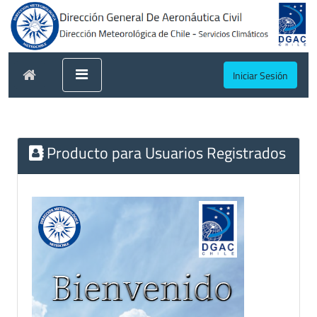
Iniciar Sesión
Producto para Usuarios Registrados