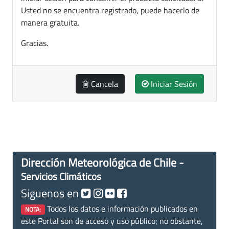
Usted no se encuentra registrado, puede hacerlo de
manera gratuita.
Gracias.
Cancela
Iniciar Sesión
Dirección Meteorológica de Chile -
Servicios Climáticos
Siguenos en
Todos los datos e información publicados en
NOTA:
este Portal son de acceso y uso público; no obstante,