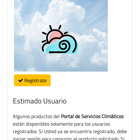
Regístrate
Estimado Usuario
Algunos productos del
Portal de Servicios Climáticos
están disponibles solamente para los usuarios
registrados. Si Usted ya se encuentra registrado, debe
iniciar sesión para consumir el producto solicitado. Si