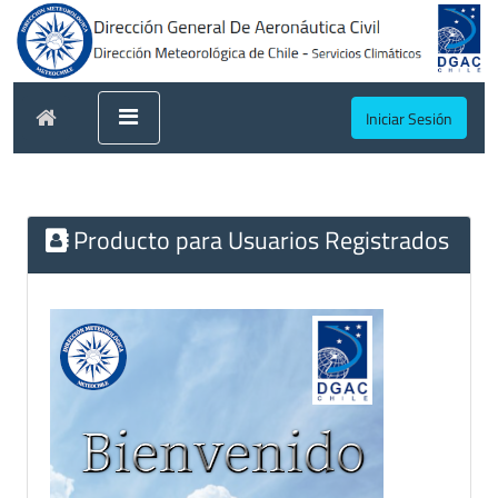
Iniciar Sesión
Producto para Usuarios Registrados