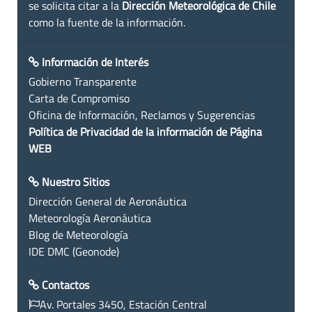
se solicita citar a la
Dirección Meteorológica de Chile
como la fuente de la información.
Información de Interés
Gobierno Transparente
Carta de Compromiso
Oficina de Información, Reclamos y Sugerencias
Política de Privacidad de la información de Página
WEB
Nuestro Sitios
Dirección General de Aeronáutica
Meteorología Aeronáutica
Blog de Meteorología
IDE DMC (Geonode)
Contactos
Av. Portales 3450, Estación Central