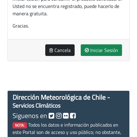
Usted no se encuentra registrado, puede hacerlo de
manera gratuita.
Gracias.
Cancela
Iniciar Sesión
Dirección Meteorológica de Chile -
Servicios Climáticos
Siguenos en
Todos los datos e información publicados en
NOTA:
este Portal son de acceso y uso público; no obstante,