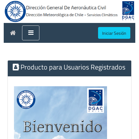
Iniciar Sesión
Producto para Usuarios Registrados