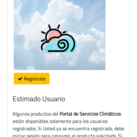
Regístrate
Estimado Usuario
Algunos productos del
Portal de Servicios Climáticos
están disponibles solamente para los usuarios
registrados. Si Usted ya se encuentra registrado, debe
iniciar sesión para consumir el producto solicitado. Si