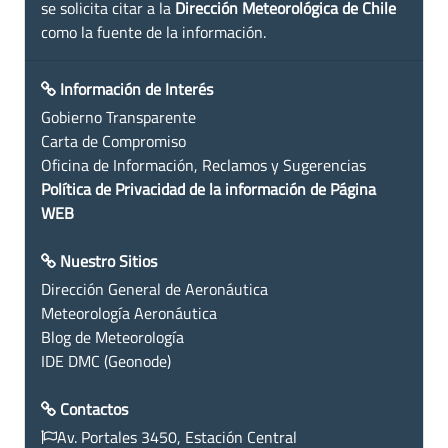
se solicita citar a la
Dirección Meteorológica de Chile
como la fuente de la información.
Información de Interés
Gobierno Transparente
Carta de Compromiso
Oficina de Información, Reclamos y Sugerencias
Política de Privacidad de la información de Página
WEB
Nuestro Sitios
Dirección General de Aeronáutica
Meteorología Aeronáutica
Blog de Meteorología
IDE DMC (Geonode)
Contactos
Av. Portales 3450, Estación Central