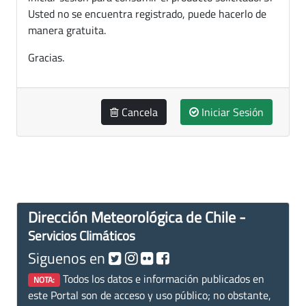
Usted no se encuentra registrado, puede hacerlo de
manera gratuita.
Gracias.
Cancela
Iniciar Sesión
Dirección Meteorológica de Chile -
Servicios Climáticos
Siguenos en
Todos los datos e información publicados en
NOTA:
este Portal son de acceso y uso público; no obstante,