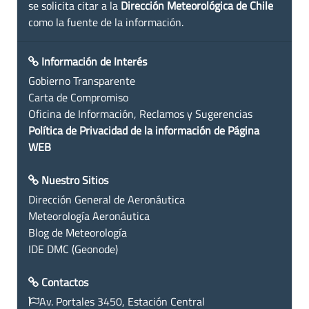
se solicita citar a la
Dirección Meteorológica de Chile
como la fuente de la información.
Información de Interés
Gobierno Transparente
Carta de Compromiso
Oficina de Información, Reclamos y Sugerencias
Política de Privacidad de la información de Página
WEB
Nuestro Sitios
Dirección General de Aeronáutica
Meteorología Aeronáutica
Blog de Meteorología
IDE DMC (Geonode)
Contactos
Av. Portales 3450, Estación Central