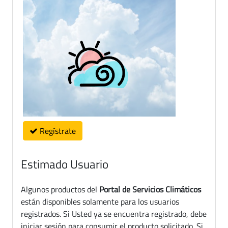
Regístrate
Estimado Usuario
Algunos productos del
Portal de Servicios Climáticos
están disponibles solamente para los usuarios
registrados. Si Usted ya se encuentra registrado, debe
iniciar sesión para consumir el producto solicitado. Si