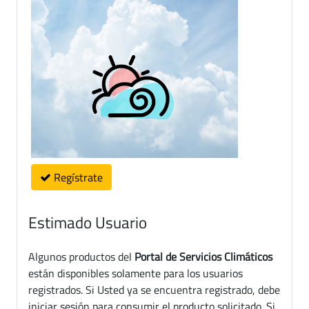
Regístrate
Estimado Usuario
Algunos productos del
Portal de Servicios Climáticos
están disponibles solamente para los usuarios
registrados. Si Usted ya se encuentra registrado, debe
iniciar sesión para consumir el producto solicitado. Si