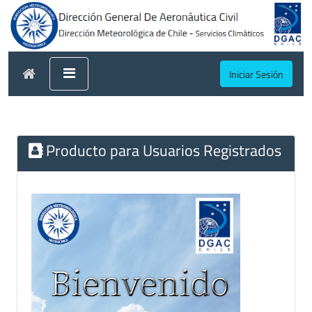
Iniciar Sesión
Producto para Usuarios Registrados