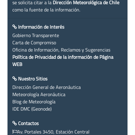
se solicita citar a la
Dirección Meteorológica de Chile
como la fuente de la información.
Información de Interés
Gobierno Transparente
Carta de Compromiso
Oficina de Información, Reclamos y Sugerencias
Política de Privacidad de la información de Página
WEB
Nuestro Sitios
Dirección General de Aeronáutica
Meteorología Aeronáutica
Blog de Meteorología
IDE DMC (Geonode)
Contactos
Av. Portales 3450, Estación Central