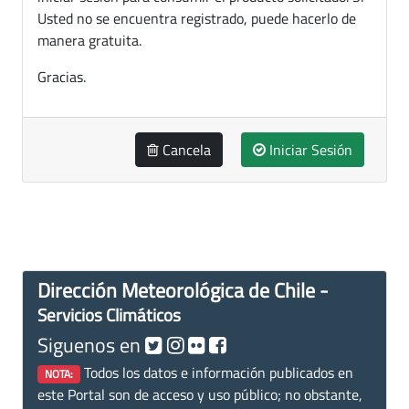
Usted no se encuentra registrado, puede hacerlo de
manera gratuita.
Gracias.
Cancela
Iniciar Sesión
Dirección Meteorológica de Chile -
Servicios Climáticos
Siguenos en
Todos los datos e información publicados en
NOTA:
este Portal son de acceso y uso público; no obstante,