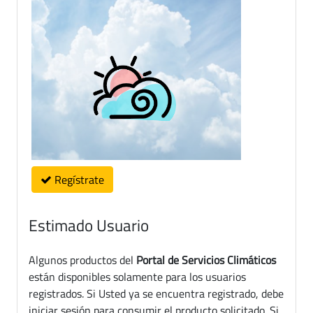
Regístrate
Estimado Usuario
Algunos productos del
Portal de Servicios Climáticos
están disponibles solamente para los usuarios
registrados. Si Usted ya se encuentra registrado, debe
iniciar sesión para consumir el producto solicitado. Si