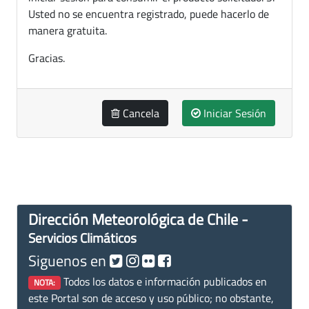
Usted no se encuentra registrado, puede hacerlo de
manera gratuita.
Gracias.
Cancela
Iniciar Sesión
Dirección Meteorológica de Chile -
Servicios Climáticos
Siguenos en
Todos los datos e información publicados en
NOTA:
este Portal son de acceso y uso público; no obstante,