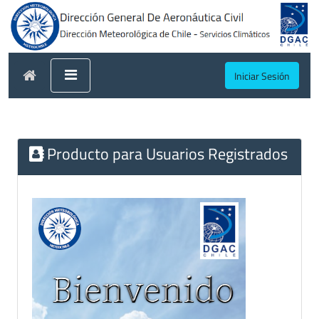
Iniciar Sesión
Producto para Usuarios Registrados