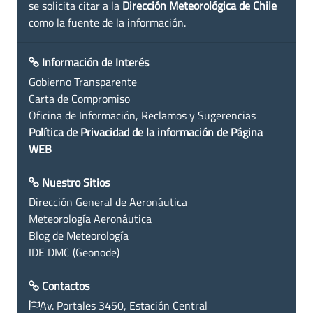
se solicita citar a la
Dirección Meteorológica de Chile
como la fuente de la información.
Información de Interés
Gobierno Transparente
Carta de Compromiso
Oficina de Información, Reclamos y Sugerencias
Política de Privacidad de la información de Página
WEB
Nuestro Sitios
Dirección General de Aeronáutica
Meteorología Aeronáutica
Blog de Meteorología
IDE DMC (Geonode)
Contactos
Av. Portales 3450, Estación Central