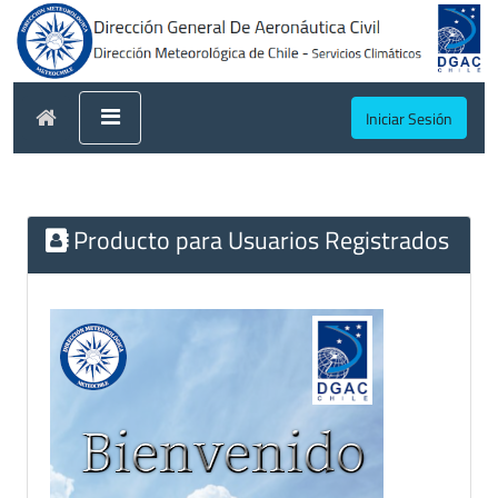
Iniciar Sesión
Producto para Usuarios Registrados