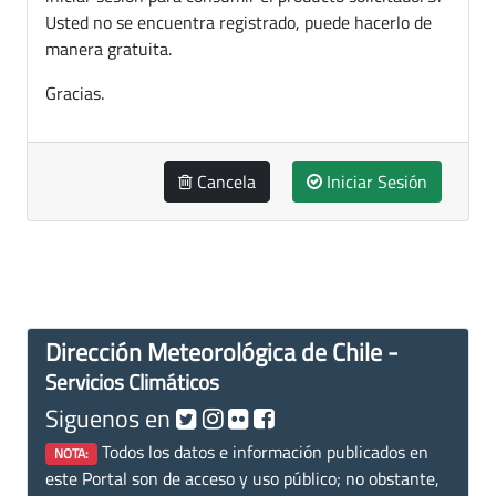
Usted no se encuentra registrado, puede hacerlo de
manera gratuita.
Gracias.
Cancela
Iniciar Sesión
Dirección Meteorológica de Chile -
Servicios Climáticos
Siguenos en
Todos los datos e información publicados en
NOTA:
este Portal son de acceso y uso público; no obstante,