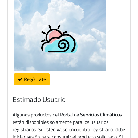
Regístrate
Estimado Usuario
Algunos productos del
Portal de Servicios Climáticos
están disponibles solamente para los usuarios
registrados. Si Usted ya se encuentra registrado, debe
iniciar sesión para consumir el producto solicitado. Si