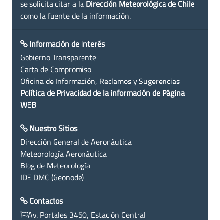
se solicita citar a la
Dirección Meteorológica de Chile
como la fuente de la información.
Información de Interés
Gobierno Transparente
Carta de Compromiso
Oficina de Información, Reclamos y Sugerencias
Política de Privacidad de la información de Página
WEB
Nuestro Sitios
Dirección General de Aeronáutica
Meteorología Aeronáutica
Blog de Meteorología
IDE DMC (Geonode)
Contactos
Av. Portales 3450, Estación Central