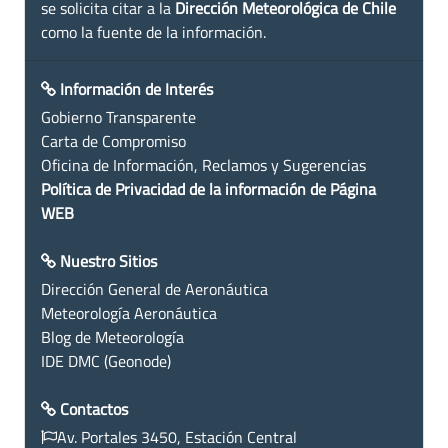
se solicita citar a la
Dirección Meteorológica de Chile
como la fuente de la información.
Información de Interés
Gobierno Transparente
Carta de Compromiso
Oficina de Información, Reclamos y Sugerencias
Política de Privacidad de la información de Página
WEB
Nuestro Sitios
Dirección General de Aeronáutica
Meteorología Aeronáutica
Blog de Meteorología
IDE DMC (Geonode)
Contactos
Av. Portales 3450, Estación Central