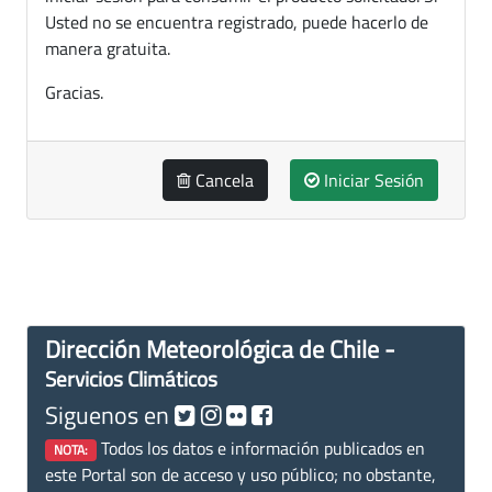
Usted no se encuentra registrado, puede hacerlo de
manera gratuita.
Gracias.
Cancela
Iniciar Sesión
Dirección Meteorológica de Chile -
Servicios Climáticos
Siguenos en
Todos los datos e información publicados en
NOTA:
este Portal son de acceso y uso público; no obstante,