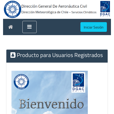
Iniciar Sesión
Producto para Usuarios Registrados