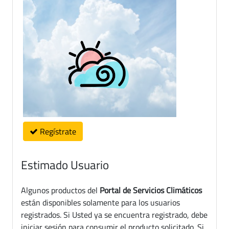
Regístrate
Estimado Usuario
Algunos productos del
Portal de Servicios Climáticos
están disponibles solamente para los usuarios
registrados. Si Usted ya se encuentra registrado, debe
iniciar sesión para consumir el producto solicitado. Si