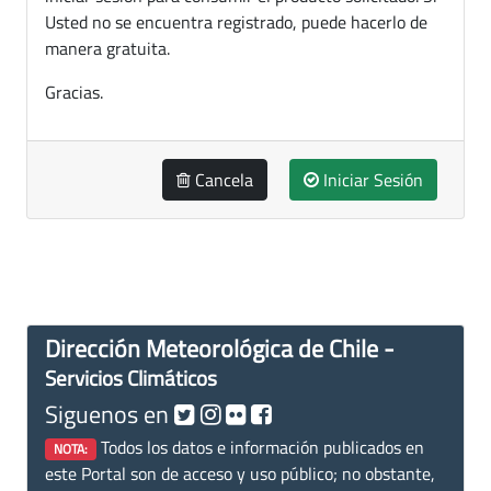
Usted no se encuentra registrado, puede hacerlo de
manera gratuita.
Gracias.
Cancela
Iniciar Sesión
Dirección Meteorológica de Chile -
Servicios Climáticos
Siguenos en
Todos los datos e información publicados en
NOTA:
este Portal son de acceso y uso público; no obstante,