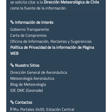
se solicita citar a la
Dirección Meteorológica de Chile
como la fuente de la información.
Información de Interés
Gobierno Transparente
Carta de Compromiso
Oficina de Información, Reclamos y Sugerencias
Política de Privacidad de la información de Página
WEB
Nuestro Sitios
Dirección General de Aeronáutica
Meteorología Aeronáutica
Blog de Meteorología
IDE DMC (Geonode)
Contactos
Av. Portales 3450, Estación Central