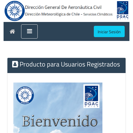
Iniciar Sesión
Producto para Usuarios Registrados