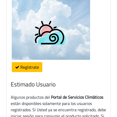
Regístrate
Estimado Usuario
Algunos productos del
Portal de Servicios Climáticos
están disponibles solamente para los usuarios
registrados. Si Usted ya se encuentra registrado, debe
iniciar sesión para consumir el producto solicitado. Si