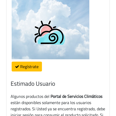
Regístrate
Estimado Usuario
Algunos productos del
Portal de Servicios Climáticos
están disponibles solamente para los usuarios
registrados. Si Usted ya se encuentra registrado, debe
iniciar sesión para consumir el producto solicitado. Si