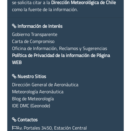
se solicita citar a la
Dirección Meteorológica de Chile
como la fuente de la información.
Información de Interés
Gobierno Transparente
Carta de Compromiso
Oficina de Información, Reclamos y Sugerencias
Política de Privacidad de la información de Página
WEB
Nuestro Sitios
Dirección General de Aeronáutica
Meteorología Aeronáutica
Blog de Meteorología
IDE DMC (Geonode)
Contactos
Av. Portales 3450, Estación Central