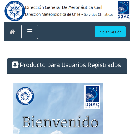
Iniciar Sesión
Producto para Usuarios Registrados