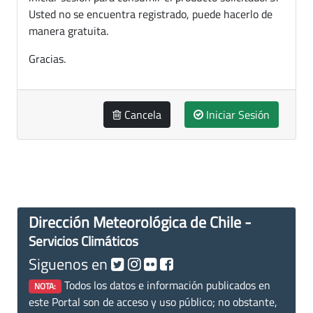
Usted no se encuentra registrado, puede hacerlo de
manera gratuita.
Gracias.
Cancela
Iniciar Sesión
Dirección Meteorológica de Chile -
Servicios Climáticos
Siguenos en
Todos los datos e información publicados en
NOTA:
este Portal son de acceso y uso público; no obstante,