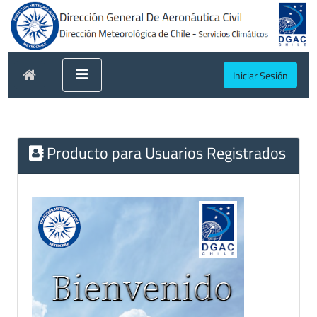
Iniciar Sesión
Producto para Usuarios Registrados