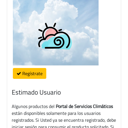
Regístrate
Estimado Usuario
Algunos productos del
Portal de Servicios Climáticos
están disponibles solamente para los usuarios
registrados. Si Usted ya se encuentra registrado, debe
iniciar sesión para consumir el producto solicitado. Si