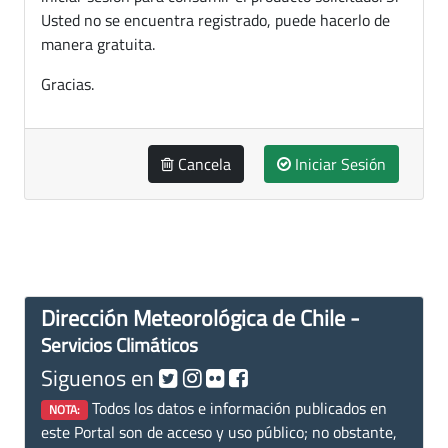
Usted no se encuentra registrado, puede hacerlo de
manera gratuita.
Gracias.
Cancela
Iniciar Sesión
Dirección Meteorológica de Chile -
Servicios Climáticos
Siguenos en
Todos los datos e información publicados en
NOTA:
este Portal son de acceso y uso público; no obstante,