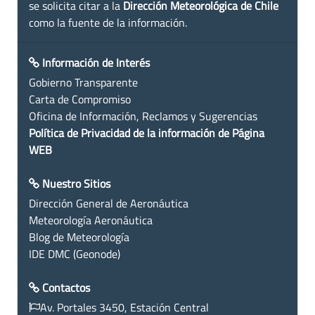
se solicita citar a la
Dirección Meteorológica de Chile
como la fuente de la información.
Información de Interés
Gobierno Transparente
Carta de Compromiso
Oficina de Información, Reclamos y Sugerencias
Política de Privacidad de la información de Página
WEB
Nuestro Sitios
Dirección General de Aeronáutica
Meteorología Aeronáutica
Blog de Meteorología
IDE DMC (Geonode)
Contactos
Av. Portales 3450, Estación Central