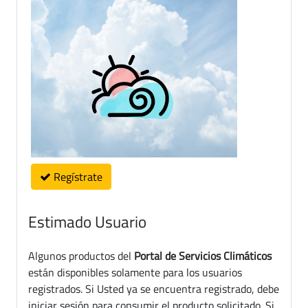
Regístrate
Estimado Usuario
Algunos productos del
Portal de Servicios Climáticos
están disponibles solamente para los usuarios
registrados. Si Usted ya se encuentra registrado, debe
iniciar sesión para consumir el producto solicitado. Si