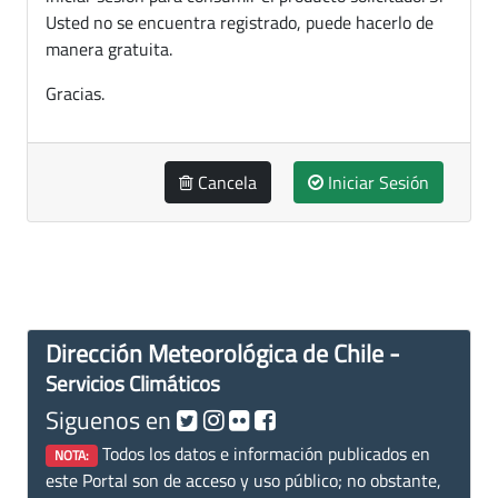
Usted no se encuentra registrado, puede hacerlo de
manera gratuita.
Gracias.
Cancela
Iniciar Sesión
Dirección Meteorológica de Chile -
Servicios Climáticos
Siguenos en
Todos los datos e información publicados en
NOTA:
este Portal son de acceso y uso público; no obstante,