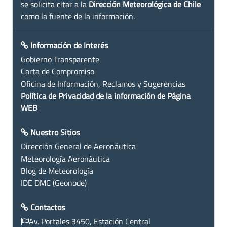
se solicita citar a la
Dirección Meteorológica de Chile
como la fuente de la información.
Información de Interés
Gobierno Transparente
Carta de Compromiso
Oficina de Información, Reclamos y Sugerencias
Política de Privacidad de la información de Página
WEB
Nuestro Sitios
Dirección General de Aeronáutica
Meteorología Aeronáutica
Blog de Meteorología
IDE DMC (Geonode)
Contactos
Av. Portales 3450, Estación Central