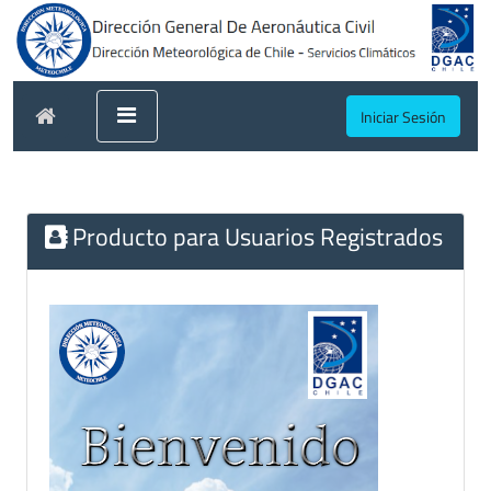
Iniciar Sesión
Producto para Usuarios Registrados