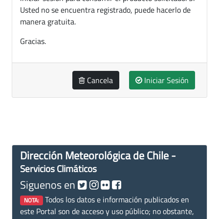
Usted no se encuentra registrado, puede hacerlo de
manera gratuita.
Gracias.
Cancela
Iniciar Sesión
Dirección Meteorológica de Chile -
Servicios Climáticos
Siguenos en
Todos los datos e información publicados en
NOTA:
este Portal son de acceso y uso público; no obstante,