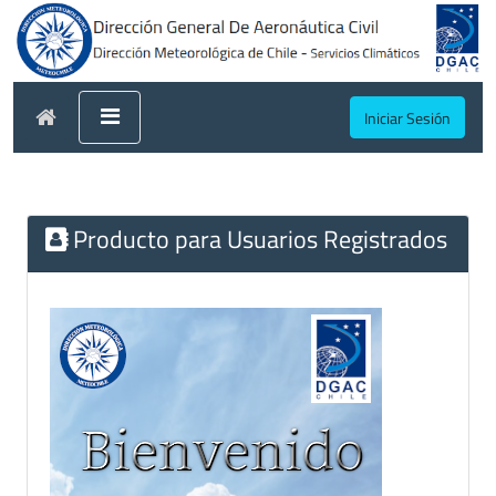
Iniciar Sesión
Producto para Usuarios Registrados