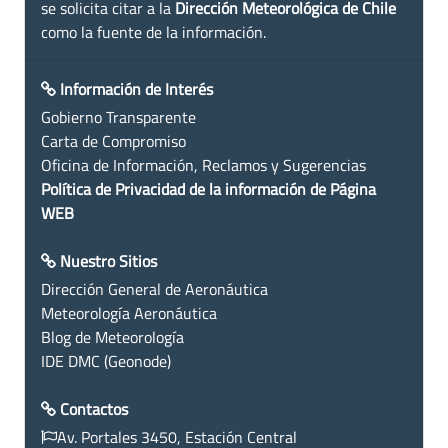
se solicita citar a la
Dirección Meteorológica de Chile
como la fuente de la información.
Información de Interés
Gobierno Transparente
Carta de Compromiso
Oficina de Información, Reclamos y Sugerencias
Política de Privacidad de la información de Página
WEB
Nuestro Sitios
Dirección General de Aeronáutica
Meteorología Aeronáutica
Blog de Meteorología
IDE DMC (Geonode)
Contactos
Av. Portales 3450, Estación Central