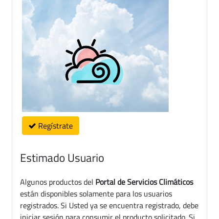
Regístrate
Estimado Usuario
Algunos productos del
Portal de Servicios Climáticos
están disponibles solamente para los usuarios
registrados. Si Usted ya se encuentra registrado, debe
iniciar sesión para consumir el producto solicitado. Si