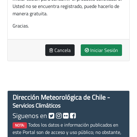
Usted no se encuentra registrado, puede hacerlo de
manera gratuita.
Gracias.
Cancela
Iniciar Sesión
Dirección Meteorológica de Chile -
Servicios Climáticos
Siguenos en
Todos los datos e información publicados en
NOTA:
este Portal son de acceso y uso público; no obstante,