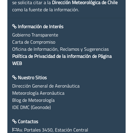
se solicita citar a la
Dirección Meteorológica de Chile
como la fuente de la información.
Información de Interés
Gobierno Transparente
Carta de Compromiso
Oficina de Información, Reclamos y Sugerencias
Política de Privacidad de la información de Página
WEB
Nuestro Sitios
Dirección General de Aeronáutica
Meteorología Aeronáutica
Blog de Meteorología
IDE DMC (Geonode)
Contactos
Av. Portales 3450, Estación Central