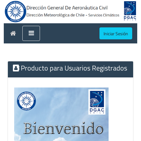
Iniciar Sesión
Producto para Usuarios Registrados