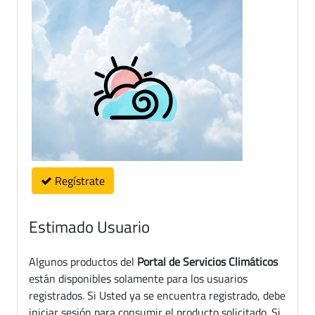
Regístrate
Estimado Usuario
Algunos productos del
Portal de Servicios Climáticos
están disponibles solamente para los usuarios
registrados. Si Usted ya se encuentra registrado, debe
iniciar sesión para consumir el producto solicitado. Si