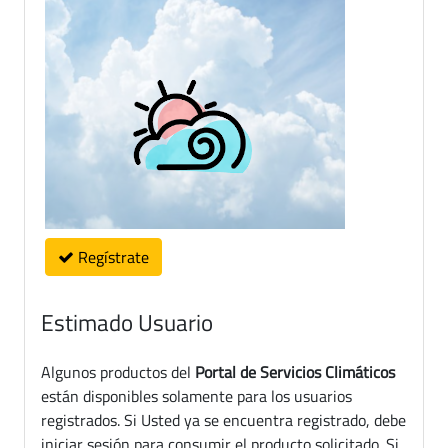
Regístrate
Estimado Usuario
Algunos productos del
Portal de Servicios Climáticos
están disponibles solamente para los usuarios
registrados. Si Usted ya se encuentra registrado, debe
iniciar sesión para consumir el producto solicitado. Si