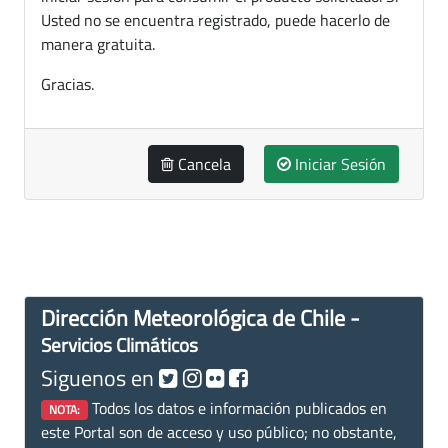
Usted no se encuentra registrado, puede hacerlo de
manera gratuita.
Gracias.
Cancela
Iniciar Sesión
Dirección Meteorológica de Chile -
Servicios Climáticos
Siguenos en
Todos los datos e información publicados en
NOTA:
este Portal son de acceso y uso público; no obstante,