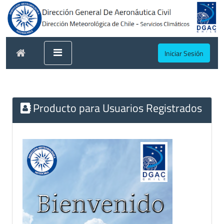
Iniciar Sesión
Producto para Usuarios Registrados