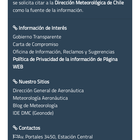
se solicita citar a la
Dirección Meteorológica de Chile
como la fuente de la información.
Información de Interés
Gobierno Transparente
Carta de Compromiso
Oficina de Información, Reclamos y Sugerencias
Política de Privacidad de la información de Página
WEB
Nuestro Sitios
Dirección General de Aeronáutica
Meteorología Aeronáutica
Blog de Meteorología
IDE DMC (Geonode)
Contactos
Av. Portales 3450, Estación Central