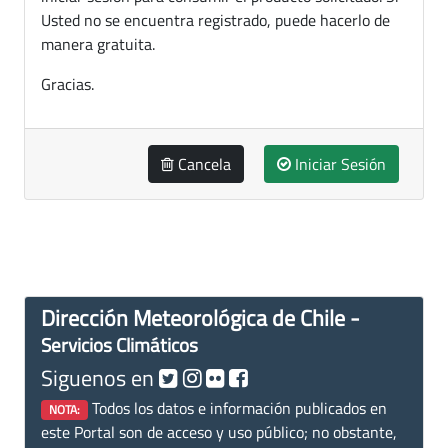
Usted no se encuentra registrado, puede hacerlo de
manera gratuita.
Gracias.
Cancela
Iniciar Sesión
Dirección Meteorológica de Chile -
Servicios Climáticos
Siguenos en
Todos los datos e información publicados en
NOTA:
este Portal son de acceso y uso público; no obstante,