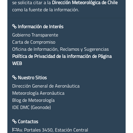
se solicita citar a la
Dirección Meteorológica de Chile
como la fuente de la información.
Información de Interés
Gobierno Transparente
Carta de Compromiso
Oficina de Información, Reclamos y Sugerencias
Política de Privacidad de la información de Página
WEB
Nuestro Sitios
Dirección General de Aeronáutica
Meteorología Aeronáutica
Blog de Meteorología
IDE DMC (Geonode)
Contactos
Av. Portales 3450, Estación Central