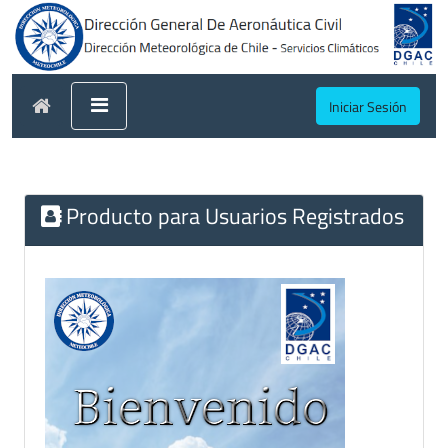
Iniciar Sesión
Producto para Usuarios Registrados