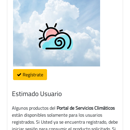
Regístrate
Estimado Usuario
Algunos productos del
Portal de Servicios Climáticos
están disponibles solamente para los usuarios
registrados. Si Usted ya se encuentra registrado, debe
iniciar sesión para consumir el producto solicitado. Si