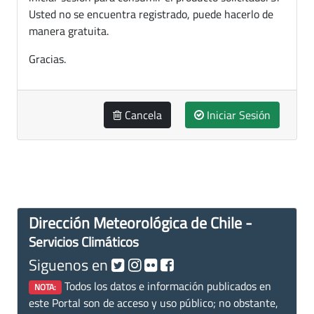
Usted no se encuentra registrado, puede hacerlo de
manera gratuita.
Gracias.
Cancela
Iniciar Sesión
Dirección Meteorológica de Chile -
Servicios Climáticos
Siguenos en
Todos los datos e información publicados en
NOTA:
este Portal son de acceso y uso público; no obstante,