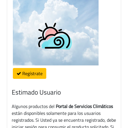
Regístrate
Estimado Usuario
Algunos productos del
Portal de Servicios Climáticos
están disponibles solamente para los usuarios
registrados. Si Usted ya se encuentra registrado, debe
iniciar sesión para consumir el producto solicitado. Si