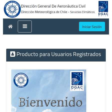
Iniciar Sesión
Producto para Usuarios Registrados