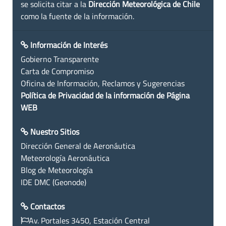
se solicita citar a la
Dirección Meteorológica de Chile
como la fuente de la información.
Información de Interés
Gobierno Transparente
Carta de Compromiso
Oficina de Información, Reclamos y Sugerencias
Política de Privacidad de la información de Página
WEB
Nuestro Sitios
Dirección General de Aeronáutica
Meteorología Aeronáutica
Blog de Meteorología
IDE DMC (Geonode)
Contactos
Av. Portales 3450, Estación Central