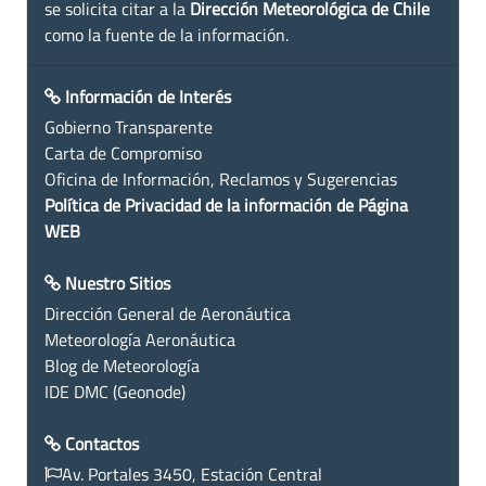
se solicita citar a la
Dirección Meteorológica de Chile
como la fuente de la información.
Información de Interés
Gobierno Transparente
Carta de Compromiso
Oficina de Información, Reclamos y Sugerencias
Política de Privacidad de la información de Página
WEB
Nuestro Sitios
Dirección General de Aeronáutica
Meteorología Aeronáutica
Blog de Meteorología
IDE DMC (Geonode)
Contactos
Av. Portales 3450, Estación Central