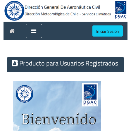
Iniciar Sesión
Producto para Usuarios Registrados