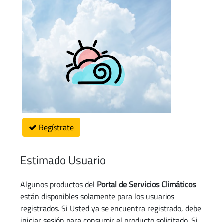
Regístrate
Estimado Usuario
Algunos productos del
Portal de Servicios Climáticos
están disponibles solamente para los usuarios
registrados. Si Usted ya se encuentra registrado, debe
iniciar sesión para consumir el producto solicitado. Si