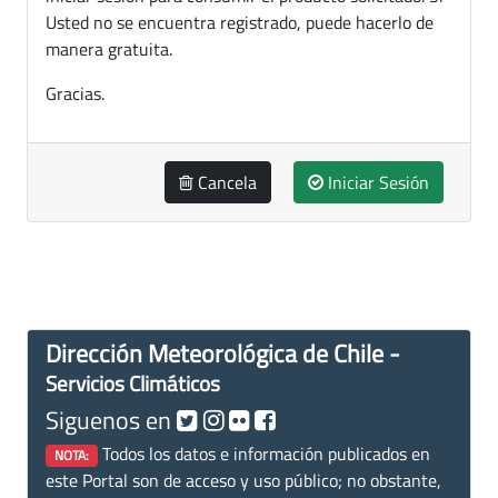
Usted no se encuentra registrado, puede hacerlo de
manera gratuita.
Gracias.
Cancela
Iniciar Sesión
Dirección Meteorológica de Chile -
Servicios Climáticos
Siguenos en
Todos los datos e información publicados en
NOTA:
este Portal son de acceso y uso público; no obstante,