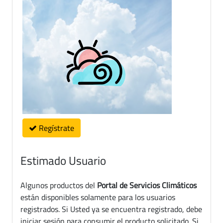
Regístrate
Estimado Usuario
Algunos productos del
Portal de Servicios Climáticos
están disponibles solamente para los usuarios
registrados. Si Usted ya se encuentra registrado, debe
iniciar sesión para consumir el producto solicitado. Si