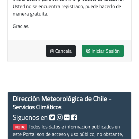
Usted no se encuentra registrado, puede hacerlo de
manera gratuita.
Gracias.
Cancela
Iniciar Sesión
Dirección Meteorológica de Chile -
Servicios Climáticos
Siguenos en
Todos los datos e información publicados en
NOTA:
este Portal son de acceso y uso público; no obstante,