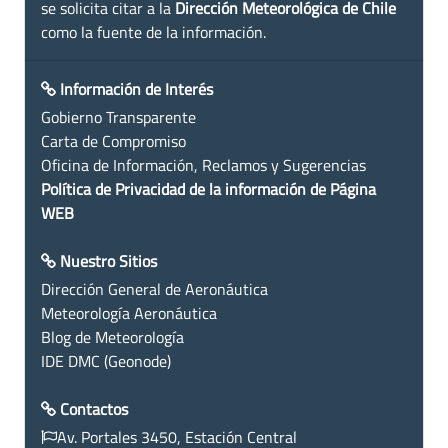
se solicita citar a la
Dirección Meteorológica de Chile
como la fuente de la información.
Información de Interés
Gobierno Transparente
Carta de Compromiso
Oficina de Información, Reclamos y Sugerencias
Política de Privacidad de la información de Página
WEB
Nuestro Sitios
Dirección General de Aeronáutica
Meteorología Aeronáutica
Blog de Meteorología
IDE DMC (Geonode)
Contactos
Av. Portales 3450, Estación Central