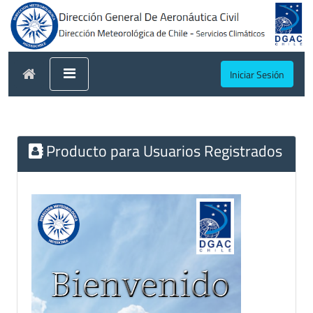
Iniciar Sesión
Producto para Usuarios Registrados