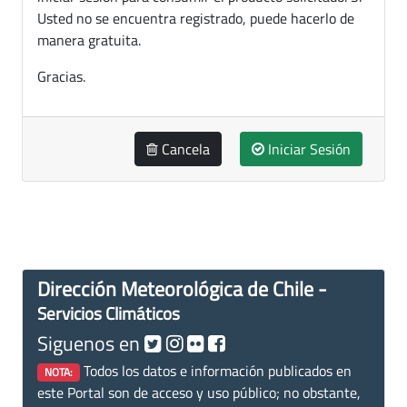
Usted no se encuentra registrado, puede hacerlo de
manera gratuita.
Gracias.
Cancela
Iniciar Sesión
Dirección Meteorológica de Chile -
Servicios Climáticos
Siguenos en
Todos los datos e información publicados en
NOTA:
este Portal son de acceso y uso público; no obstante,