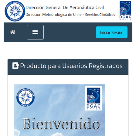
Iniciar Sesión
Producto para Usuarios Registrados