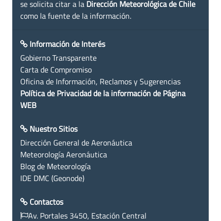
se solicita citar a la
Dirección Meteorológica de Chile
como la fuente de la información.
Información de Interés
Gobierno Transparente
Carta de Compromiso
Oficina de Información, Reclamos y Sugerencias
Política de Privacidad de la información de Página
WEB
Nuestro Sitios
Dirección General de Aeronáutica
Meteorología Aeronáutica
Blog de Meteorología
IDE DMC (Geonode)
Contactos
Av. Portales 3450, Estación Central