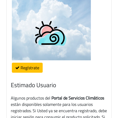
Regístrate
Estimado Usuario
Algunos productos del
Portal de Servicios Climáticos
están disponibles solamente para los usuarios
registrados. Si Usted ya se encuentra registrado, debe
iniciar sesión para consumir el producto solicitado. Si