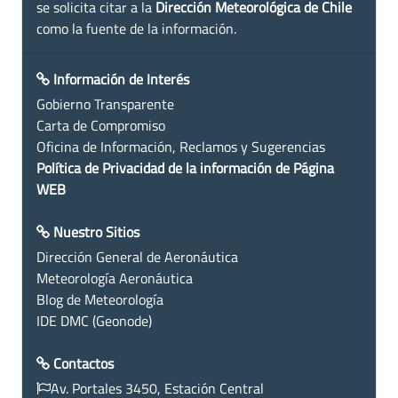
se solicita citar a la
Dirección Meteorológica de Chile
como la fuente de la información.
Información de Interés
Gobierno Transparente
Carta de Compromiso
Oficina de Información, Reclamos y Sugerencias
Política de Privacidad de la información de Página
WEB
Nuestro Sitios
Dirección General de Aeronáutica
Meteorología Aeronáutica
Blog de Meteorología
IDE DMC (Geonode)
Contactos
Av. Portales 3450, Estación Central