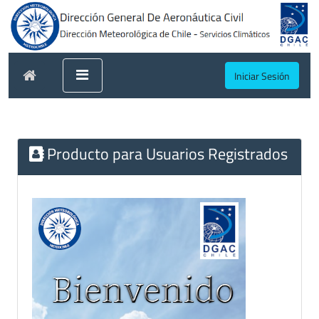
Iniciar Sesión
Producto para Usuarios Registrados