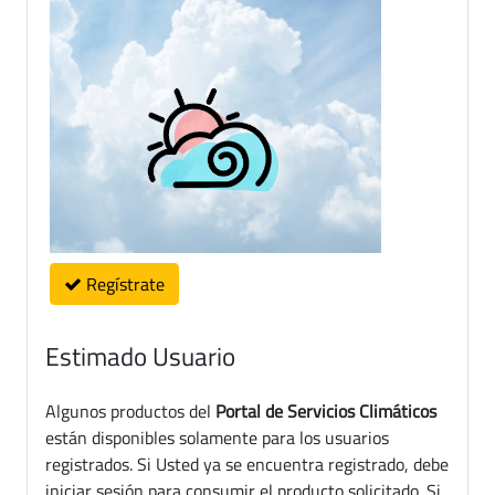
Regístrate
Estimado Usuario
Algunos productos del
Portal de Servicios Climáticos
están disponibles solamente para los usuarios
registrados. Si Usted ya se encuentra registrado, debe
iniciar sesión para consumir el producto solicitado. Si