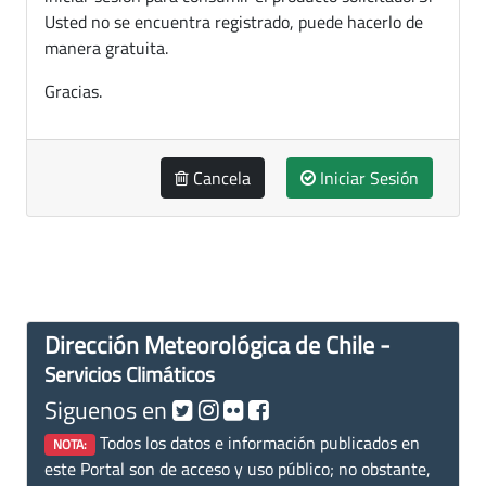
Usted no se encuentra registrado, puede hacerlo de
manera gratuita.
Gracias.
Cancela
Iniciar Sesión
Dirección Meteorológica de Chile -
Servicios Climáticos
Siguenos en
Todos los datos e información publicados en
NOTA:
este Portal son de acceso y uso público; no obstante,